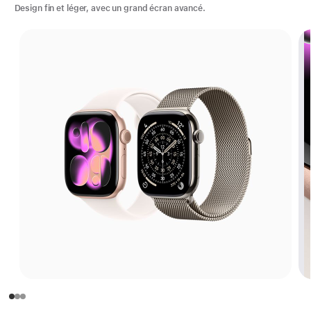
Design fin et léger, avec un grand écran avancé.