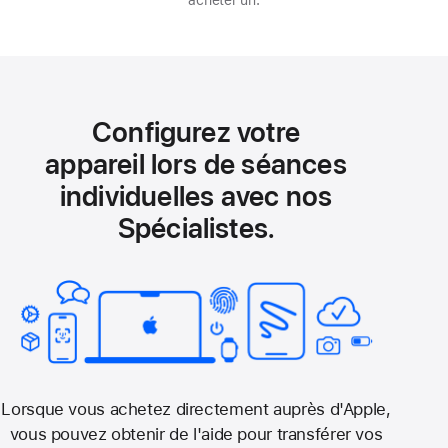
Configurez votre
appareil lors de séances
individuelles avec nos
Spécialistes.
Lorsque vous achetez directement auprès d'Apple,
vous pouvez obtenir de l'aide pour transférer vos