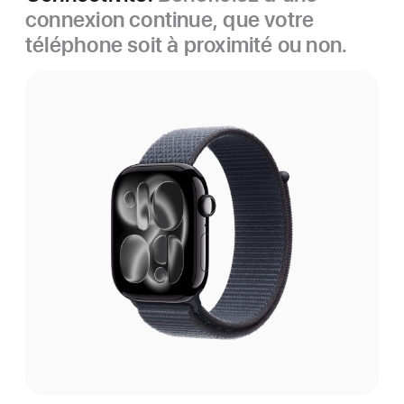
connexion continue, que votre
téléphone soit à proximité ou non.