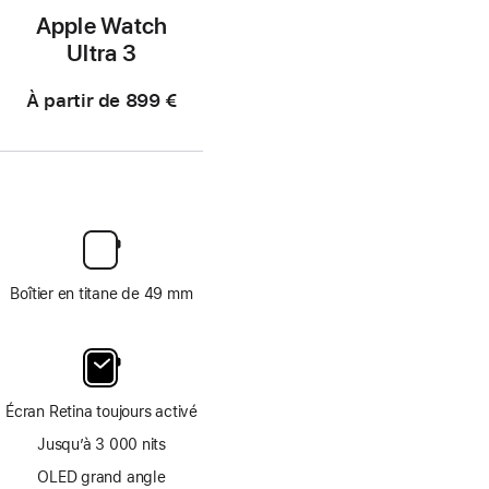
Apple Watch
Ultra 3
À partir de
899 €
Boîtier en titane de 49 mm
Écran Retina toujours activé
Jusqu’à 3 000 nits
OLED grand angle