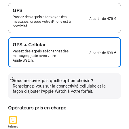
GPS
Passez des appels et envoyez des
À partir de
479 €
messages lorsque votre iPhone est à
proximité.
GPS + Cellular
Passez des appels et échangez des
À partir de
599 €
messages, juste avec votre
Apple Watch.
Vous ne savez pas quelle option choisir ?
Afficher
Renseignez-vous sur la connectivité cellulaire et la
plus
façon d’ajouter l’Apple Watch à votre forfait.
Opérateurs pris en charge