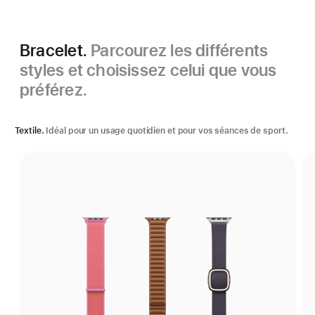
Bracelet.
Parcourez les différents
styles et choisissez celui que vous
préférez.
Textile.
Idéal pour un usage quotidien et pour vos séances de sport.