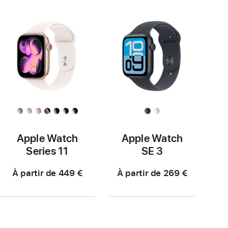
Apple Watch
Apple Watch
Series 11
SE 3
À partir de 449 €
À partir de 269 €