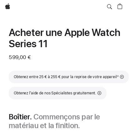
Apple
Acheter une Apple Watch
Series 11
599,00 €
Note de bas de page
Obtenez entre 25 € à 255 € pour la reprise de votre appareil
②
Obtenez l’aide de nos Spécialistes gratuitement.
Boîtier.
Commençons par le
matériau et la finition.