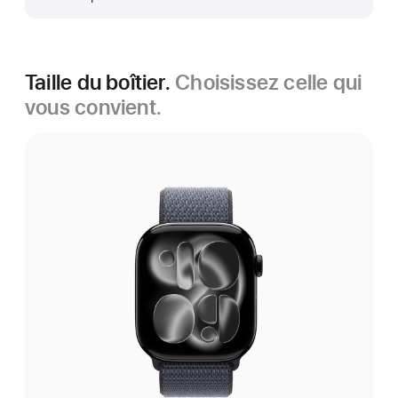
Taille du boîtier.
Choisissez celle qui
vous convient.