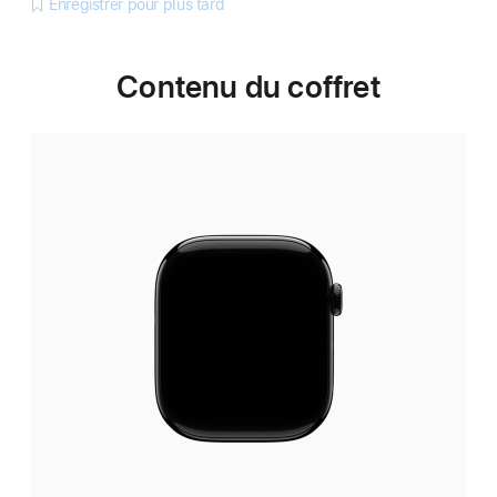
Enregistrer pour plus tard
Contenu du coffret