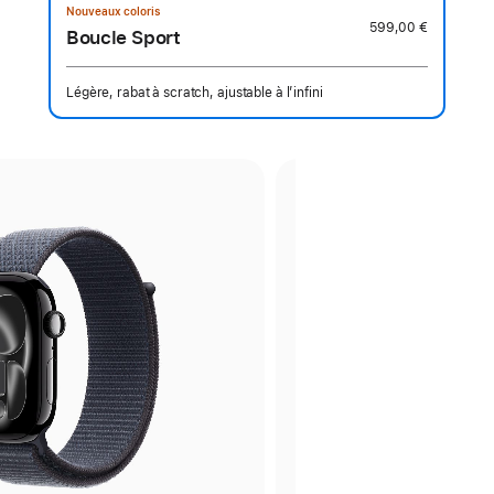
Nouveaux coloris
599,00 €
Boucle Sport
Légère, rabat à scratch, ajustable à l’infini