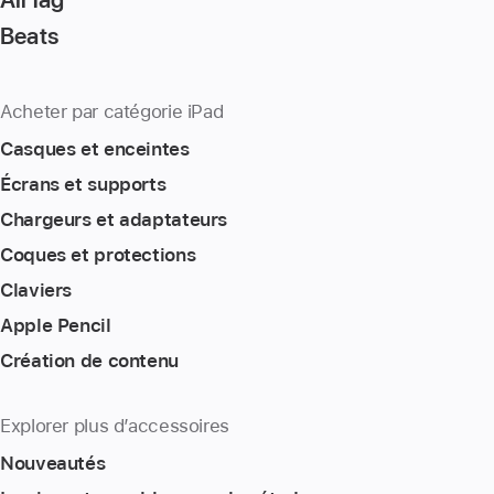
Beats
Acheter par catégorie iPad
Casques et enceintes
Écrans et supports
Chargeurs et adaptateurs
Coques et protections
Claviers
Apple Pencil
Création de contenu
Explorer plus d’accessoires
Nouveautés