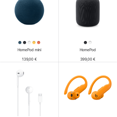
HomePod mini
HomePod
139,00 €
399,00 €