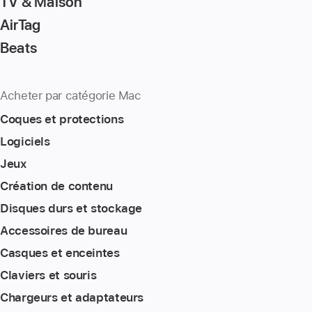
TV & Maison
AirTag
Beats
Acheter par catégorie Mac
Coques et protections
Logiciels
Jeux
Création de contenu
Disques durs et stockage
Accessoires de bureau
Casques et enceintes
Claviers et souris
Chargeurs et adaptateurs