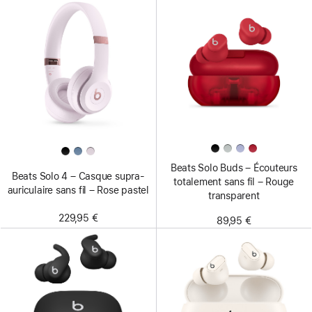
Beats Solo Buds – Écouteurs
Beats Solo 4 – Casque supra-
totalement sans fil – Rouge
auriculaire sans fil – Rose pastel
transparent
229,95 €
89,95 €