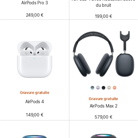
AirPods Pro 3
du bruit
249,00 €
199,00 €
Gravure gratuite
Gravure gratuite
AirPods 4
AirPods Max 2
149,00 €
579,00 €