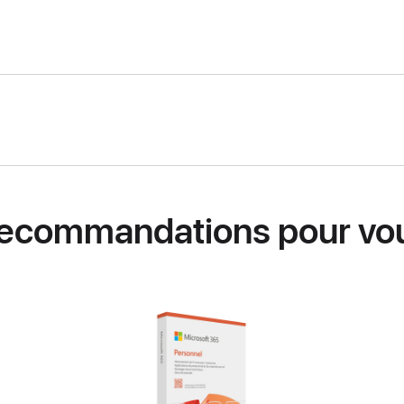
ecommandations pour vo