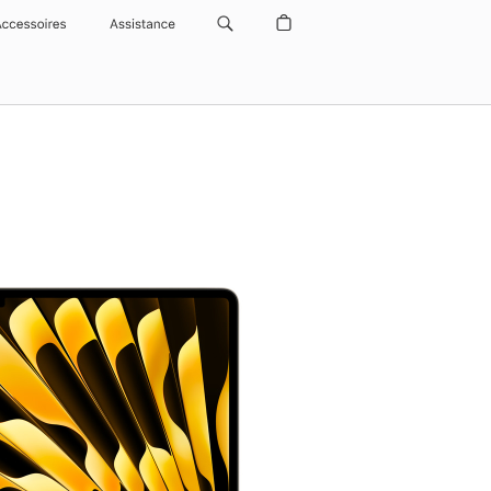
Accessoires
Assistance