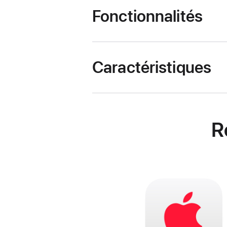
Fonctionnalités
Caractéristiques
R