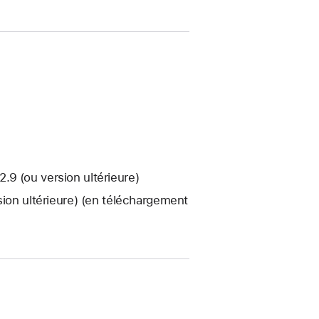
9 (ou version ultérieure)
sion ultérieure) (en téléchargement