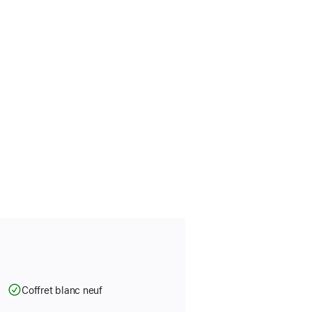
Coffret blanc neuf