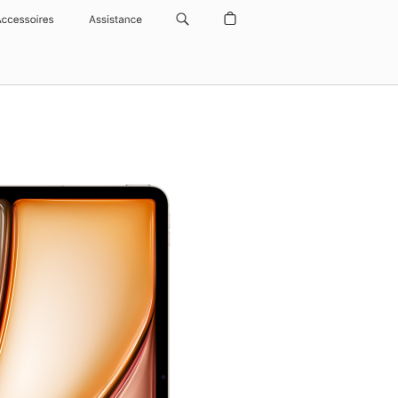
Accessoires
Assistance