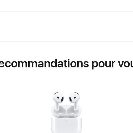
ecommandations pour vo