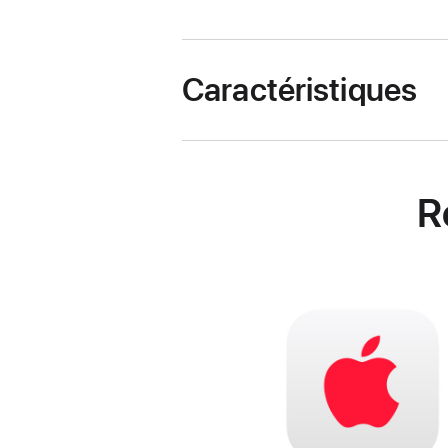
Caractéristiques
R