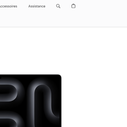
Accessoires
Assistance