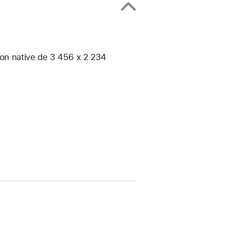
ion native de 3 456 x 2 234