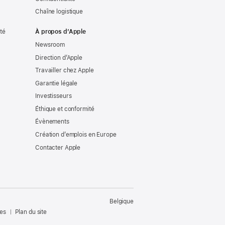
Chaîne logistique
ité
À propos d’Apple
Newsroom
Direction d’Apple
Travailler chez Apple
Garantie légale
Investisseurs
Éthique et conformité
Évènements
Création d’emplois en Europe
Contacter Apple
Belgique
les
Plan du site