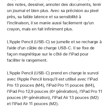
des notes, dessiner, annoter des documents, tenir
un journal et bien plus. Avec sa précision au pixel
près, sa faible latence et sa sensibilité à
l’inclinaison, il se manie aussi facilement qu’un
crayon, mais en fait infiniment plus.
L’Apple Pencil (USB-C) se jumelle et se recharge à
l’aide d’un câble de charge USB-C. Il se fixe de
façon magnétique sur le côté de l’iPad pour
faciliter le rangement.
L’Apple Pencil (USB‑C) prend en charge le survol
avec l’Apple Pencil lorsqu’il est utilisé avec l’iPad
Pro 13 pouces (M4), l’iPad Pro 11 pouces (M4),
l’iPad Pro 12,9 pouces (6ᵉ génération), l’iPad Pro 11
pouces (4ᵉ génération), l’iPad Air 13 pouces (M2)
et l’iPad Air 11 pouces (M2).