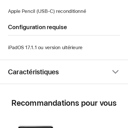
Apple Pencil (USB-C) reconditionné
Configuration requise
iPadOS 17.1.1 ou version ultérieure
Caractéristiques
Recommandations pour vous