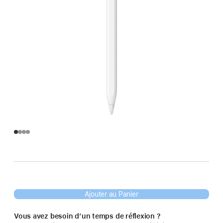
Ajouter au Panier
Vous avez besoin d’un temps de réflexion ?