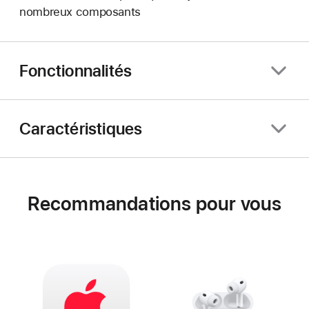
nombreux composants
Fonctionnalités
Caractéristiques
Recommandations pour vous