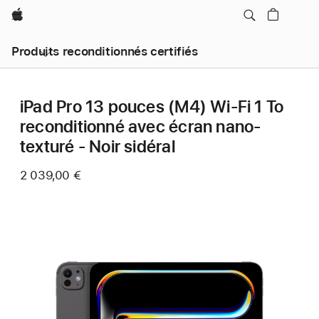
Apple
Produits reconditionnés certifiés
iPad Pro 13 pouces (M4) Wi‑Fi 1 To
reconditionné avec écran nano-
texturé - Noir sidéral
2 039,00 €