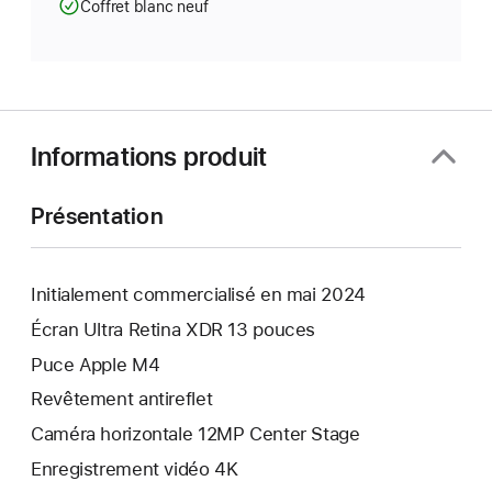
Coffret blanc neuf
Informations produit
Présentation
Initialement commercialisé en mai 2024
Écran Ultra Retina XDR 13 pouces
Puce Apple M4
Revêtement antireflet
Caméra horizontale 12MP Center Stage
Enregistrement vidéo 4K