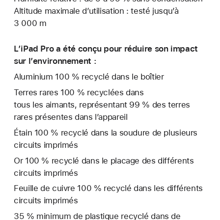
Altitude maximale d’utilisation : testé jusqu’à
3 000 m
L’iPad Pro a été conçu pour réduire son impact
sur l’environne­ment :
Aluminium 100 % recyclé dans le boîtier
Terres rares 100 % recyclées dans
tous les aimants, représentant 99 % des terres
rares présentes dans l’appareil
Étain 100 % recyclé dans la soudure de plusieurs
circuits imprimés
Or 100 % recyclé dans le placage des différents
circuits imprimés
Feuille de cuivre 100 % recyclé dans les différents
circuits imprimés
35 % minimum de plastique recyclé dans de