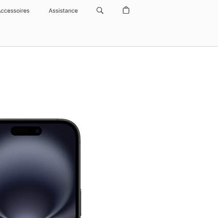
Accessoires
Assistance