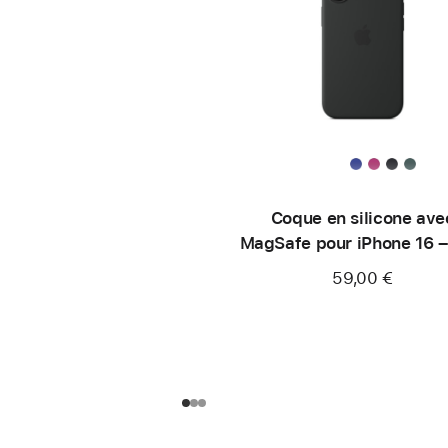
Coque en silicone ave
MagSafe pour iPhone 16 –
59,00 €