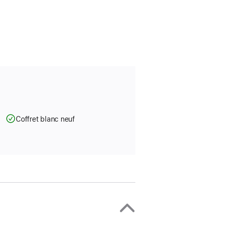
Coffret blanc neuf