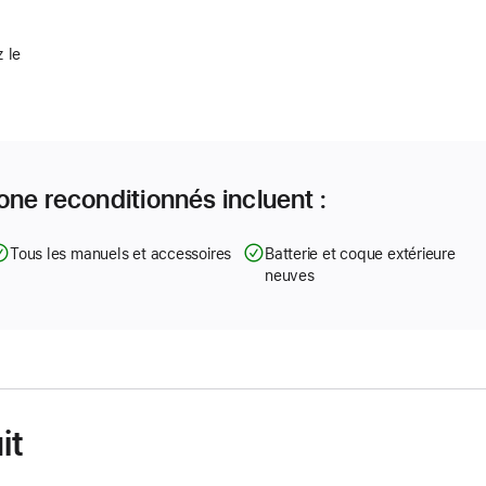
 le
one reconditionnés incluent :
Tous les manuels et accessoires
Batterie et coque extérieure
neuves
it