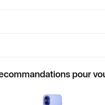
ecommandations pour vo