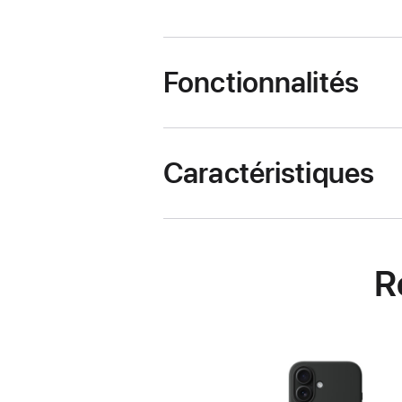
Fonctionnalités
Caractéristiques
R