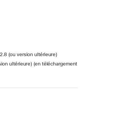
8 (ou version ultérieure)
sion ultérieure) (en téléchargement