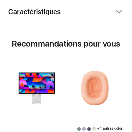
Caractéristiques
Recommandations pour vous
+ 1 autres coloris