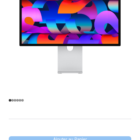
Ajouter au Panier