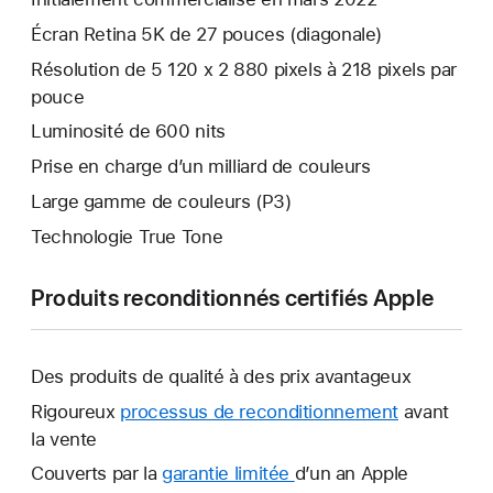
Écran Retina 5K de 27 pouces (diagonale)
Résolution de 5 120 x 2 880 pixels à 218 pixels par
pouce
Luminosité de 600 nits
Prise en charge d’un milliard de couleurs
Large gamme de couleurs (P3)
Technologie True Tone
Produits reconditionnés certifiés Apple
Des produits de qualité à des prix avantageux
Rigoureux
processus de reconditionnement
avant
la vente
Couverts par la
garantie limitée
Une
d’un an Apple