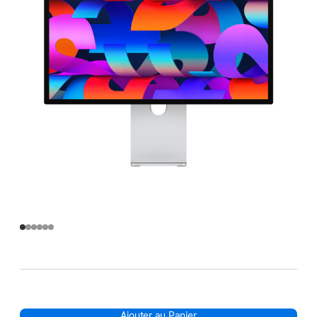
Ajouter au Panier