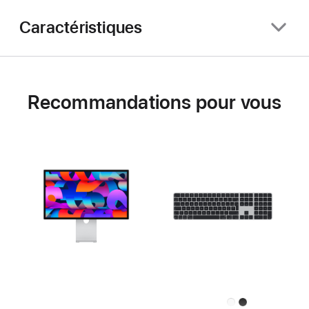
Caractéristiques
Recommandations pour vous