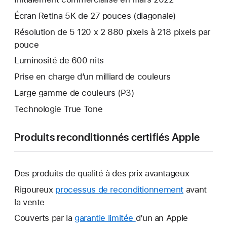
Écran Retina 5K de 27 pouces (diagonale)
Résolution de 5 120 x 2 880 pixels à 218 pixels par
pouce
Luminosité de 600 nits
Prise en charge d’un milliard de couleurs
Large gamme de couleurs (P3)
Technologie True Tone
Produits reconditionnés certifiés Apple
Des produits de qualité à des prix avantageux
Rigoureux
processus de reconditionnement
avant
la vente
Couverts par la
garantie limitée
Une
d’un an Apple