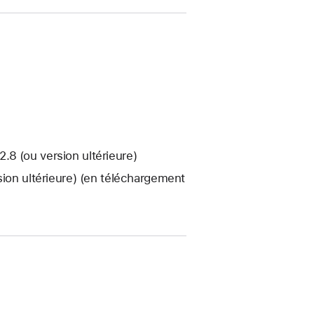
8 (ou version ultérieure)
sion ultérieure) (en téléchargement