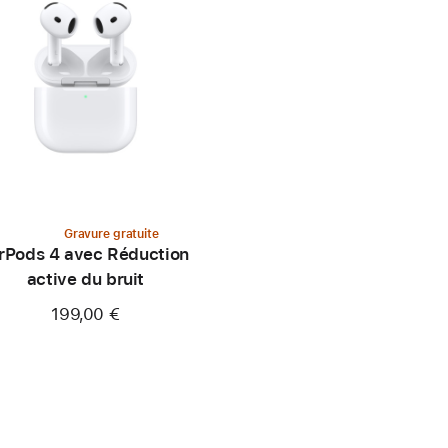
Gravure gratuite
rPods 4 avec Réduction
active du bruit
199,00 €