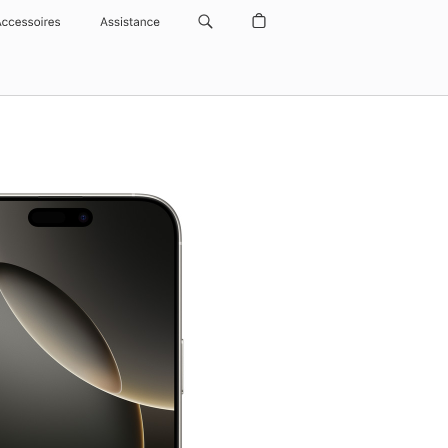
Accessoires
Assistance