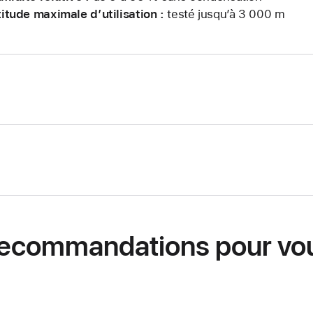
titude maximale d’utilisation :
testé jusqu’à 3 000 m
ecommandations pour vo