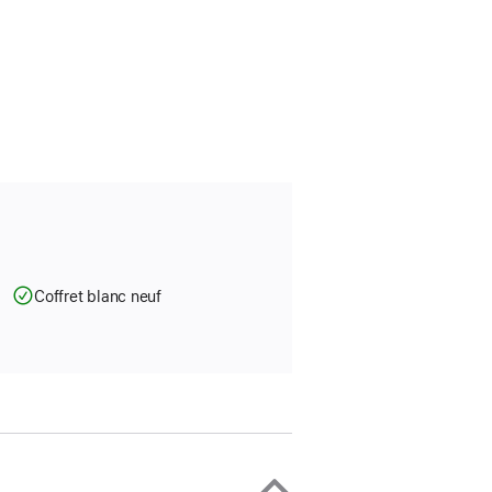
Coffret blanc neuf