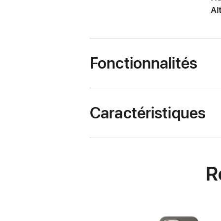
Al
Fonctionnalités
Caractéristiques
R