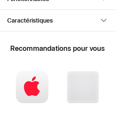
Caractéristiques
Recommandations pour vous