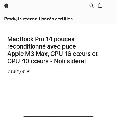
Apple
Produits reconditionnés certifiés
MacBook Pro 14 pouces
reconditionné avec puce
Apple M3 Max, CPU 16 cœurs et
GPU 40 cœurs - Noir sidéral
7 669,00 €