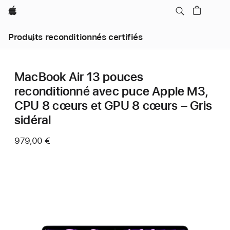
Apple
Produits reconditionnés certifiés
MacBook Air 13 pouces
reconditionné avec puce Apple M3,
CPU 8 cœurs et GPU 8 cœurs – Gris
sidéral
979,00 €