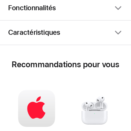
Fonctionnalités
Caractéristiques
Recommandations pour vous