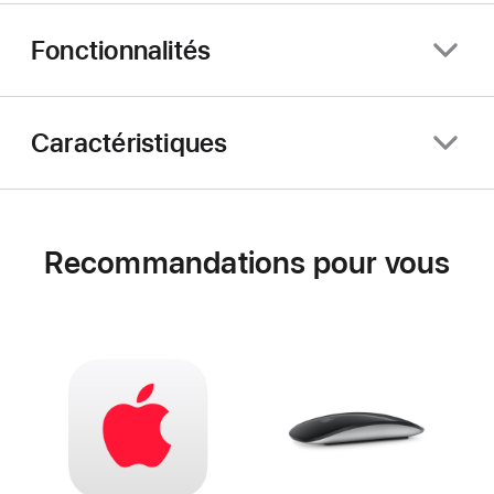
Fonctionnalités
Caractéristiques
Recommandations pour vous