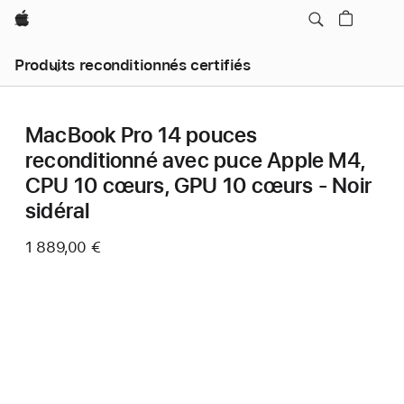
Apple
Produits reconditionnés certifiés
MacBook Pro 14 pouces
reconditionné avec puce Apple M4,
CPU 10 cœurs, GPU 10 cœurs - Noir
sidéral
1 889,00 €