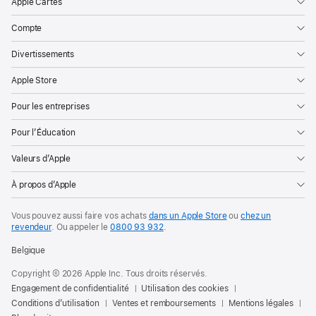
Apple Cartes
Compte
Divertissements
Apple Store
Pour les entreprises
Pour l’Éducation
Valeurs d’Apple
À propos d’Apple
Vous pouvez aussi faire vos achats
dans un Apple Store
ou
chez un
revendeur
. Ou
appeler le
0800 93 932
.
Belgique
Copyright © 2026 Apple Inc. Tous droits réservés.
Engagement de confidentialité
Utilisation des cookies
Conditions d’utilisation
Ventes et remboursements
Mentions légales