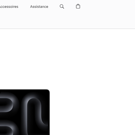
Accessoires
Assistance