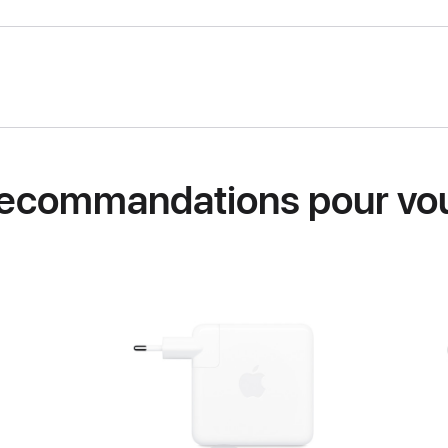
ecommandations pour vo