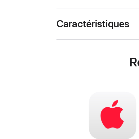
Caractéristiques
R