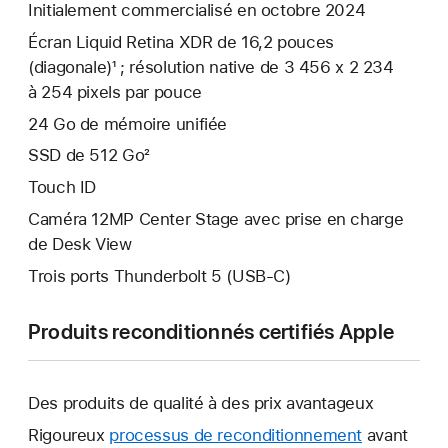
Initialement commercialisé en octobre 2024
Écran Liquid Retina XDR de 16,2 pouces
(diagonale)¹ ; résolution native de 3 456 x 2 234
à 254 pixels par pouce
24 Go de mémoire unifiée
SSD de 512 Go²
Touch ID
Caméra 12MP Center Stage avec prise en charge
de Desk View
Trois ports Thunderbolt 5 (USB‑C)
Produits reconditionnés certifiés Apple
Des produits de qualité à des prix avantageux
Rigoureux
processus de reconditionnement
avant