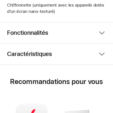
Chiffonnette (uniquement avec les appareils dotés
d’un écran nano‑texturé)
Fonctionnalités
Caractéristiques
Recommandations pour vous