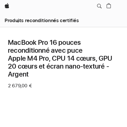
Apple
Produits reconditionnés certifiés
MacBook Pro 16 pouces
reconditionné avec puce
Apple M4 Pro, CPU 14 cœurs, GPU
20 cœurs et écran nano-texturé -
Argent
2 679,00 €