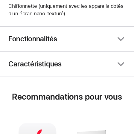
Chiffonnette (uniquement avec les appareils dotés
d’un écran nano‑texturé)
Fonctionnalités
Caractéristiques
Recommandations pour vous