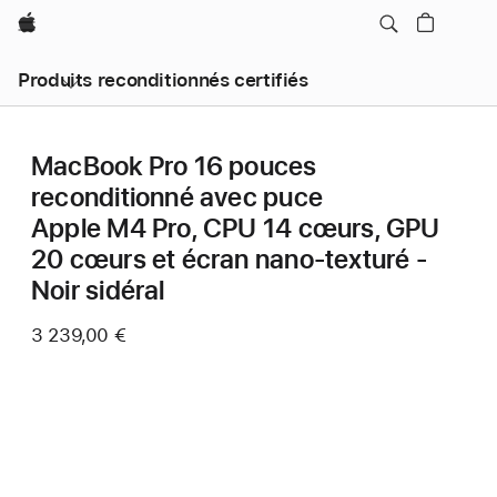
Apple
Produits reconditionnés certifiés
MacBook Pro 16 pouces
reconditionné avec puce
Apple M4 Pro, CPU 14 cœurs, GPU
20 cœurs et écran nano-texturé -
Noir sidéral
3 239,00 €