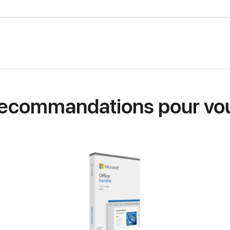
ecommandations pour vo