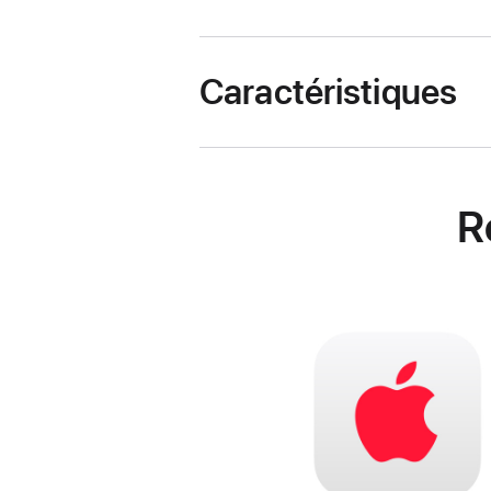
Caractéristiques
R