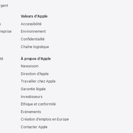
rgent
Valeurs d’Apple
s
Accessibilité
reprise
Environnement
Confidentialité
Chaîne logistique
ité
À propos d’Apple
Newsroom
Direction d’Apple
Travailler chez Apple
Garantie légale
Investisseurs
Éthique et conformité
Évènements
Création d’emplois en Europe
Contacter Apple