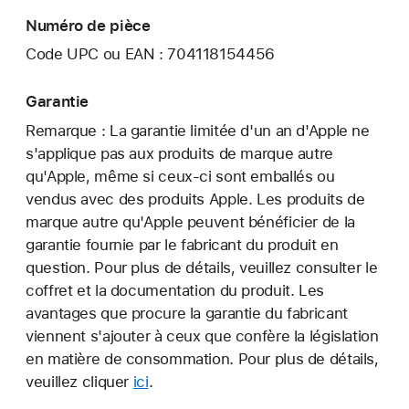
Numéro de pièce
Code UPC ou EAN : 704118154456
Garantie
Remarque : La garantie limitée d'un an d'Apple ne
s'applique pas aux produits de marque autre
qu'Apple, même si ceux-ci sont emballés ou
vendus avec des produits Apple. Les produits de
marque autre qu'Apple peuvent bénéficier de la
garantie fournie par le fabricant du produit en
question. Pour plus de détails, veuillez consulter le
coffret et la documentation du produit. Les
avantages que procure la garantie du fabricant
viennent s'ajouter à ceux que confère la législation
en matière de consommation. Pour plus de détails,
veuillez cliquer
ici
.