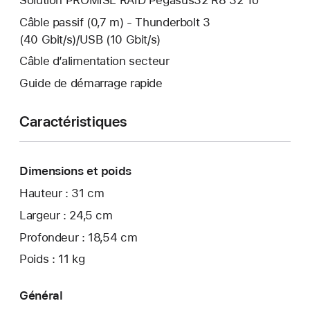
Câble passif (0,7 m) - Thunderbolt 3
(40 Gbit/s)/USB (10 Gbit/s)
Câble d’alimentation secteur
Guide de démarrage rapide
Caractéristiques
Dimensions et poids
Hauteur : 31 cm
Largeur : 24,5 cm
Profondeur : 18,54 cm
Poids : 11 kg
Général