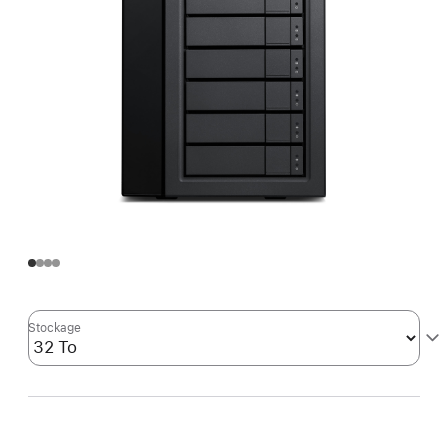
Stockage