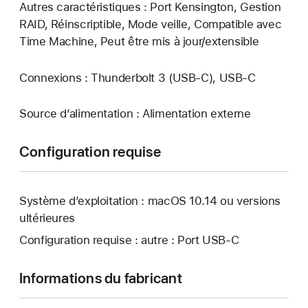
Autres caractéristiques : Port Kensington, Gestion
RAID, Réinscriptible, Mode veille, Compatible avec
Time Machine, Peut être mis à jour/extensible
Connexions : Thunderbolt 3 (USB‑C), USB‑C
Source d’alimentation : Alimentation externe
Configuration requise
Système d’exploitation : macOS 10.14 ou versions
ultérieures
Configuration requise : autre : Port USB‑C
Informations du fabricant