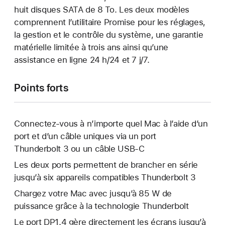
huit disques SATA de 8 To. Les deux modèles
comprennent l’utilitaire Promise pour les réglages,
la gestion et le contrôle du système, une garantie
matérielle limitée à trois ans ainsi qu’une
assistance en ligne 24 h/24 et 7 j/7.
Points forts
Connectez-vous à n’importe quel Mac à l’aide d’un
port et d’un câble uniques via un port
Thunderbolt 3 ou un câble USB‑C
Les deux ports permettent de brancher en série
jusqu’à six appareils compatibles Thunderbolt 3
Chargez votre Mac avec jusqu’à 85 W de
puissance grâce à la technologie Thunderbolt
Le port DP1.4 gère directement les écrans jusqu’à