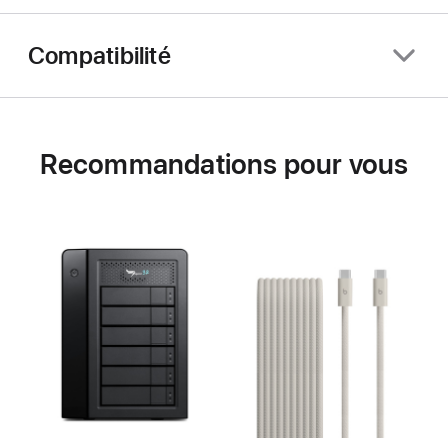
Compatibilité
Recommandations pour vous