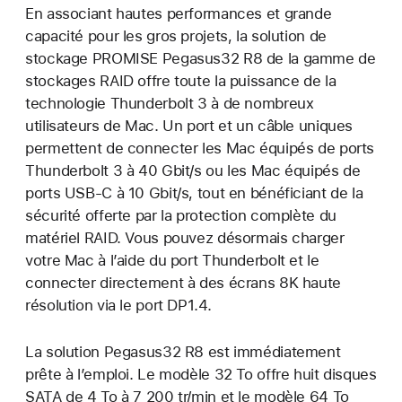
En associant hautes performances et grande
capacité pour les gros projets, la solution de
stockage PROMISE Pegasus32 R8 de la gamme de
stockages RAID offre toute la puissance de la
technologie Thunderbolt 3 à de nombreux
utilisateurs de Mac. Un port et un câble uniques
permettent de connecter les Mac équipés de ports
Thunderbolt 3 à 40 Gbit/s ou les Mac équipés de
ports USB‑C à 10 Gbit/s, tout en bénéficiant de la
sécurité offerte par la protection complète du
matériel RAID. Vous pouvez désormais charger
votre Mac à l’aide du port Thunderbolt et le
connecter directement à des écrans 8K haute
résolution via le port DP1.4.
La solution Pegasus32 R8 est immédiatement
prête à l’emploi. Le modèle 32 To offre huit disques
SATA de 4 To à 7 200 tr/min et le modèle 64 To