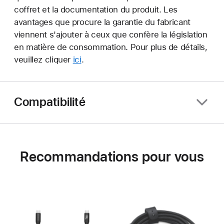
coffret et la documentation du produit. Les
avantages que procure la garantie du fabricant
viennent s'ajouter à ceux que confère la législation
en matière de consommation. Pour plus de détails,
veuillez cliquer
ici
.
Compatibilité
Recommandations pour vous