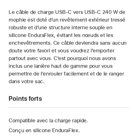
Le câble de charge USB-C vers USB-C 240 W de
mophie est doté d’un revêtement extérieur tressé
robuste et d’une structure interne souple en
silicone EnduraFlex, évitant les nœuds et les
enchevêtrements. Ce câble deviendra sans aucun
doute votre favori et vous voudrez l’emporter
partout avec vous. C’est pourquoi nous avons
inclus une lanière haut de gamme pour vous
permettre de l’enrouler facilement et de le ranger
dans votre sac.
Points forts
Compatible avec la charge rapide.
Conçu en silicone EnduraFlex.