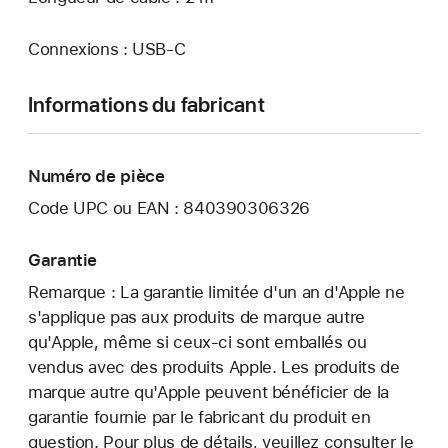
Connexions : USB‑C
Informations du fabricant
Numéro de pièce
Code UPC ou EAN : 840390306326
Garantie
Remarque : La garantie limitée d'un an d'Apple ne
s'applique pas aux produits de marque autre
qu'Apple, même si ceux-ci sont emballés ou
vendus avec des produits Apple. Les produits de
marque autre qu'Apple peuvent bénéficier de la
garantie fournie par le fabricant du produit en
question. Pour plus de détails, veuillez consulter le