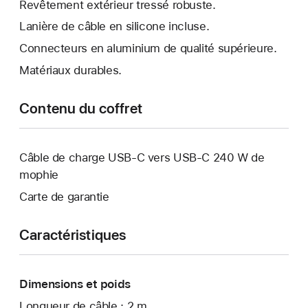
Revêtement extérieur tressé robuste.
Lanière de câble en silicone incluse.
Connecteurs en aluminium de qualité supérieure.
Matériaux durables.
Contenu du coffret
Câble de charge USB-C vers USB-C 240 W de
mophie
Carte de garantie
Caractéristiques
Dimensions et poids
Longueur de câble : 2 m