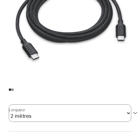
Longueur