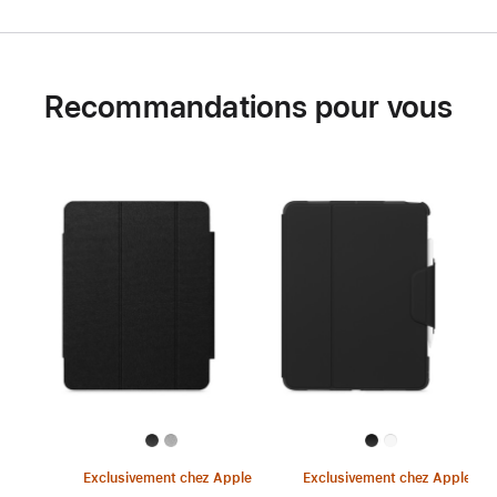
Recommandations pour vous
Exclusivement chez Apple
Exclusivement chez Apple