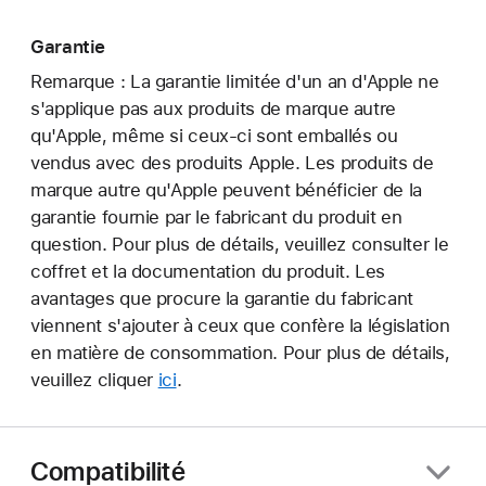
Garantie
Remarque : La garantie limitée d'un an d'Apple ne
s'applique pas aux produits de marque autre
qu'Apple, même si ceux-ci sont emballés ou
vendus avec des produits Apple. Les produits de
marque autre qu'Apple peuvent bénéficier de la
garantie fournie par le fabricant du produit en
question. Pour plus de détails, veuillez consulter le
coffret et la documentation du produit. Les
avantages que procure la garantie du fabricant
viennent s'ajouter à ceux que confère la législation
en matière de consommation. Pour plus de détails,
veuillez cliquer
ici
.
Compatibilité