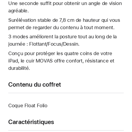
Une seconde suffit pour obtenir un angle de vision
agréable.
Surélévation stable de 7,8 cm de hauteur qui vous
permet de regarder du contenu à tout moment.
3 modes améliorent la posture tout au long de la
journée : Flottant/Focus/Dessin.
Conçu pour protéger les quatre coins de votre
iPad, le cuir MOVAS offre confort, résistance et
durabilité.
Contenu du coffret
Coque Float Folio
Caractéristiques