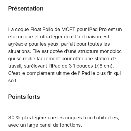
Présentation
La coque Float Folio de MOFT pour iPad Pro est un
étui unique et ultra léger dont l'inclinaison est
agréable pour les yeux, parfait pour toutes les
situations. Elle est dotée d'une structure monobloc
qui se replie facilement pour offrir une station de
travail, surélevant l'iPad de 3,1 pouces (7,8 cm).
C'est le complément ultime de l'iPad le plus fin qui
soit.
Points forts
30 % plus légère que les coques folio habituelles,
avec un large panel de fonctions.