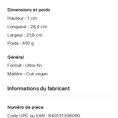
Dimensions et poids
Hauteur : 1 cm
Longueur : 28,4 cm
Largeur : 21,8 cm
Poids : 410 g
Général
Format : Ultra-fin
Matière : Cuir vegan
Informations du fabricant
Numéro de pièce
Code UPC ou EAN : 840131308060