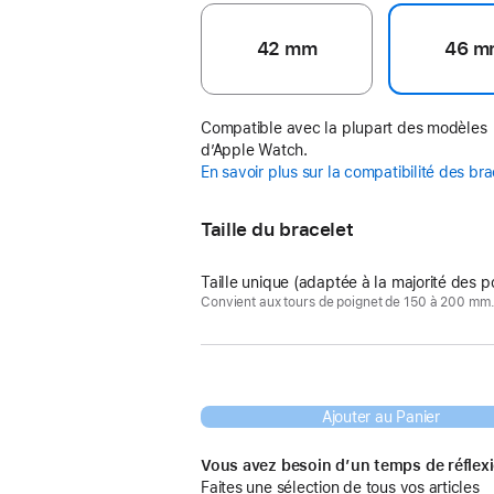
42 mm
46 m
Compatible avec la plupart des modèles
d’Apple Watch.
En savoir plus sur la compatibilité des br
Taille du bracelet
Taille unique (adaptée à la majorité des p
Convient aux tours de poignet de 150 à 200 mm
Ajouter au Panier
Vous avez besoin d’un temps de réflex
Faites une sélection de tous vos articles