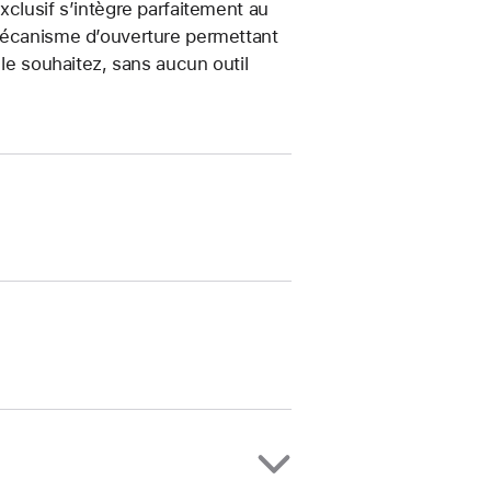
xclusif s’intègre parfaitement au
 mécanisme d’ouverture permettant
 le souhaitez, sans aucun outil