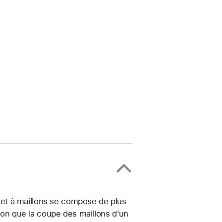
celet à maillons se compose de plus
ion que la coupe des maillons d’un