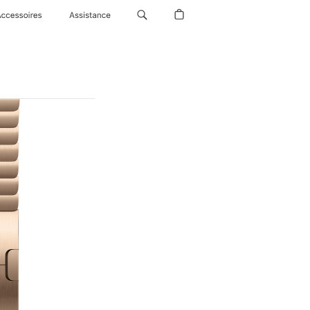
Accessoires
Assistance