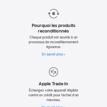
Pourquoi les produits
reconditionnés
Chaque produit est soumis à un
processus de reconditionnement
rigoureux.
En savoir plus
Pourquoi
les
produits
reconditionnés
Apple Trade In
Échangez votre appareil éligible
contre un crédit pour l’achat d’un
nouveau.