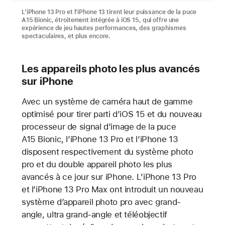
L’iPhone 13 Pro et l’iPhone 13 tirent leur puissance de la puce
A15 Bionic, étroitement intégrée à iOS 15, qui offre une
expérience de jeu hautes performances, des graphismes
spectaculaires, et plus encore.
Les appareils photo les plus avancés
sur iPhone
Avec un système de caméra haut de gamme
optimisé pour tirer parti d’iOS 15 et du nouveau
processeur de signal d’image de la puce
A15 Bionic, l’iPhone 13 Pro et l’iPhone 13
disposent respectivement du système photo
pro et du double appareil photo les plus
avancés à ce jour sur iPhone. L’iPhone 13 Pro
et l’iPhone 13 Pro Max ont introduit un nouveau
système d’appareil photo pro avec grand-
angle, ultra grand-angle et téléobjectif