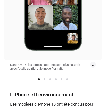
Dans iOS 15, les appels FaceTime sont plus naturels
avec l’audio spatial et le mode Portrait.
L’iPhone et l’environnement
Les modèles d’iPhone 13 ont été conçus pour