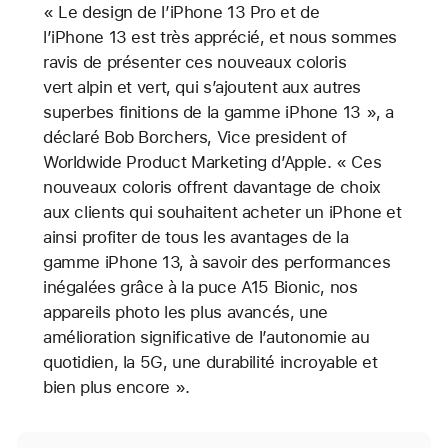
« Le design de l’iPhone 13 Pro et de
l’iPhone 13 est très apprécié, et nous sommes
ravis de présenter ces nouveaux coloris
vert alpin et vert, qui s’ajoutent aux autres
superbes finitions de la gamme iPhone 13 », a
déclaré Bob Borchers, Vice president of
Worldwide Product Marketing d’Apple. « Ces
nouveaux coloris offrent davantage de choix
aux clients qui souhaitent acheter un iPhone et
ainsi profiter de tous les avantages de la
gamme iPhone 13, à savoir des performances
inégalées grâce à la puce A15 Bionic, nos
appareils photo les plus avancés, une
amélioration significative de l’autonomie au
quotidien, la 5G, une durabilité incroyable et
bien plus encore ».