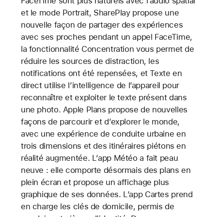
FaceTime sont plus naturels avec l’audio spatial
et le mode Portrait, SharePlay propose une
nouvelle façon de partager des expériences
avec ses proches pendant un appel FaceTime,
la fonctionnalité Concentration vous permet de
réduire les sources de distraction, les
notifications ont été repensées, et Texte en
direct utilise l’intelligence de l’appareil pour
reconnaître et exploiter le texte présent dans
une photo. Apple Plans propose de nouvelles
façons de parcourir et d’explorer le monde,
avec une expérience de conduite urbaine en
trois dimensions et des itinéraires piétons en
réalité augmentée. L’app Météo a fait peau
neuve : elle comporte désormais des plans en
plein écran et propose un affichage plus
graphique de ses données. L’app Cartes prend
en charge les clés de domicile, permis de