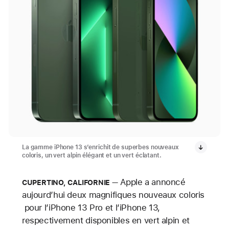
La gamme iPhone 13 s’enrichit de superbes nouveaux
coloris, un vert alpin élégant et un vert éclatant.
Apple a annoncé
CUPERTINO, CALIFORNIE
aujourd’hui deux magnifiques nouveaux coloris
pour l’iPhone 13 Pro et l’iPhone 13,
respectivement disponibles en vert alpin et