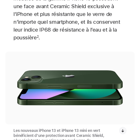
une face avant Ceramic Shield exclusive à
l’iPhone et plus résistante que le verre de
n’importe quel smartphone, et ils conservent
leur indice IP68 de résistance à l’eau et à la
poussière
.
2
Les nouveaux iPhone 13 et iPhone 13 mini en vert
bénéficient d’une protection avant Ceramic Shield,