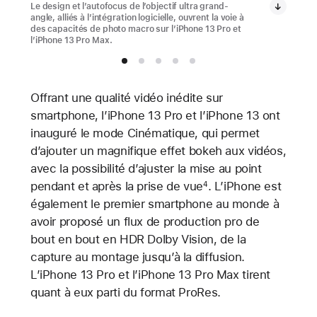
Le design et l’autofocus de l’objectif ultra grand-
angle, alliés à l’intégration logicielle, ouvrent la voie à
des capacités de photo macro sur l’iPhone 13 Pro et
l’iPhone 13 Pro Max.
Offrant une qualité vidéo inédite sur
smartphone, l’iPhone 13 Pro et l’iPhone 13 ont
inauguré le mode Cinématique, qui permet
d’ajouter un magnifique effet bokeh aux vidéos,
avec la possibilité d’ajuster la mise au point
pendant et après la prise de vue
. L’iPhone est
4
également le premier smartphone au monde à
avoir proposé un flux de production pro de
bout en bout en HDR Dolby Vision, de la
capture au montage jusqu’à la diffusion.
L’iPhone 13 Pro et l’iPhone 13 Pro Max tirent
quant à eux parti du format ProRes.