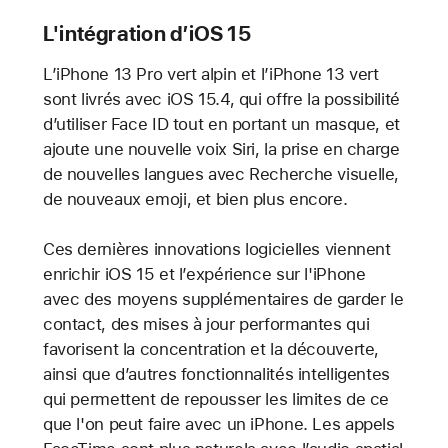
L'intégration d’iOS 15
L’iPhone 13 Pro vert alpin et l’iPhone 13 vert
sont livrés avec iOS 15.4, qui offre la possibilité
d’utiliser Face ID tout en portant un masque, et
ajoute une nouvelle voix Siri, la prise en charge
de nouvelles langues avec Recherche visuelle,
de nouveaux emoji, et bien plus encore.
Ces dernières innovations logicielles viennent
enrichir iOS 15 et l’expérience sur l'iPhone
avec des moyens supplémentaires de garder le
contact, des mises à jour performantes qui
favorisent la concentration et la découverte,
ainsi que d’autres fonctionnalités intelligentes
qui permettent de repousser les limites de ce
que l'on peut faire avec un iPhone. Les appels