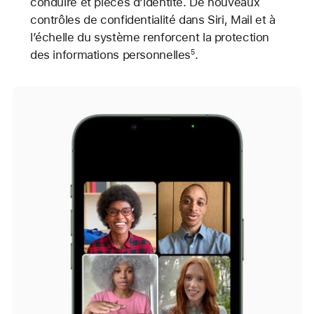
conduire et pièces d’identité. De nouveaux
contrôles de confidentialité dans Siri, Mail et à
l’échelle du système renforcent la protection
des informations personnelles
.
5