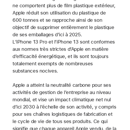
ne comportent plus de film plastique extérieur,
Apple réduit son utilisation du plastique de
600 tonnes et se rapproche ainsi de son
objectif de supprimer entièrement le plastique
de ses emballages d’ici à 2025.
L’iPhone 13 Pro et l’iPhone 13 sont conformes
aux normes très strictes d’Apple en matière
d’efficacité énergétique, et ils sont toujours
totalement exempts de nombreuses
substances nocives.
Apple a atteint la neutralité carbone pour ses
activités de gestion de l’entreprise au niveau
mondial, et vise un impact climatique net nul
d’ici 2030 à l’échelle de son activité, y compris
pour ses chaînes logistiques de fabrication et
le cycle de vie de tous ses produits. Ce qui
signifie que chaque appareil Apple vendu, de la