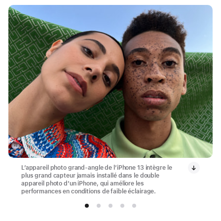
L’appareil photo grand-angle de l’iPhone 13 intègre le
plus grand capteur jamais installé dans le double
appareil photo d’un iPhone, qui améliore les
performances en conditions de faible éclairage.