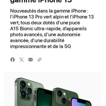
Nouveautés dans la gamme iPhone :
l’iPhone 13 Pro vert alpin et l’iPhone 13
vert, tous deux dotés d’une puce
A15 Bionic ultra-rapide, d’appareils
photo avancés, d’une autonomie
avancée, d’une durabilité
impressionnante et de la 5G