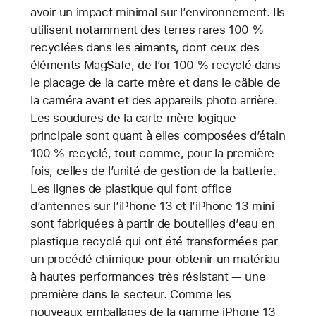
avoir un impact minimal sur l’environnement. Ils
utilisent notamment des terres rares 100 %
recyclées dans les aimants, dont ceux des
éléments MagSafe, de l’or 100 % recyclé dans
le placage de la carte mère et dans le câble de
la caméra avant et des appareils photo arrière.
Les soudures de la carte mère logique
principale sont quant à elles composées d’étain
100 % recyclé, tout comme, pour la première
fois, celles de l’unité de gestion de la batterie.
Les lignes de plastique qui font office
d’antennes sur l’iPhone 13 et l’iPhone 13 mini
sont fabriquées à partir de bouteilles d’eau en
plastique recyclé qui ont été transformées par
un procédé chimique pour obtenir un matériau
à hautes performances très résistant — une
première dans le secteur. Comme les
nouveaux emballages de la gamme iPhone 13