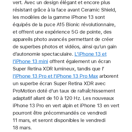
vert. Avec un design élégant et encore plus
résistant grâce à la face avant Ceramic Shield,
les modèles de la gamme iPhone 13 sont
équipés de la puce A15 Bionic révolutionnaire,
et offrent une expérience 5G de pointe, des
appareils photo avancés permettant de créer
de superbes photos et vidéos, ainsi qu’un gain
d’autonomie spectaculaire.
L’iPhone 13 et
l’iPhone 13 mini
offrent également un écran
Super Retina XDR lumineux, tandis que l’
l’iPhone 13 Pro et l’iPhone 13 Pro Max
arborent
un superbe écran Super Retina XDR avec
ProMotion doté d’un taux de rafraîchissement
adaptatif allant de 10 à 120 Hz. Les nouveaux
iPhone 13 Pro en vert alpin et iPhone 13 en vert
pourront être précommandés ce vendredi
11 mars, et seront disponibles le vendredi
18 mars.