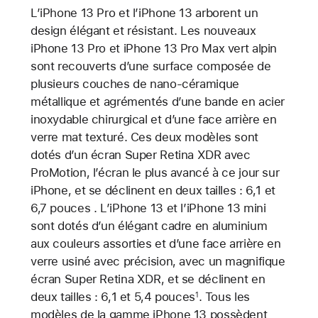
L’iPhone 13 Pro et l’iPhone 13 arborent un
design élégant et résistant. Les nouveaux
iPhone 13 Pro et iPhone 13 Pro Max vert alpin
sont recouverts d’une surface composée de
plusieurs couches de nano-céramique
métallique et agrémentés d’une bande en acier
inoxydable chirurgical et d’une face arrière en
verre mat texturé. Ces deux modèles sont
dotés d’un écran Super Retina XDR avec
ProMotion, l’écran le plus avancé à ce jour sur
iPhone, et se déclinent en deux tailles : 6,1 et
6,7 pouces . L’iPhone 13 et l’iPhone 13 mini
sont dotés d’un élégant cadre en aluminium
aux couleurs assorties et d’une face arrière en
verre usiné avec précision, avec un magnifique
écran Super Retina XDR, et se déclinent en
deux tailles : 6,1 et 5,4 pouces
. Tous les
1
modèles de la gamme iPhone 13 possèdent