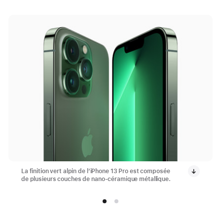
La finition vert alpin de l’iPhone 13 Pro est composée
de plusieurs couches de nano-céramique métallique.