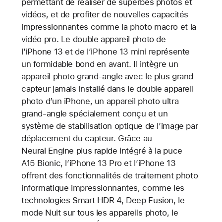
permettant de réaliser de superbes photos et
vidéos, et de profiter de nouvelles capacités
impressionnantes comme la photo macro et la
vidéo pro. Le double appareil photo de
l’iPhone 13 et de l’iPhone 13 mini représente
un formidable bond en avant. Il intègre un
appareil photo grand-angle avec le plus grand
capteur jamais installé dans le double appareil
photo d’un iPhone, un appareil photo ultra
grand-angle spécialement conçu et un
système de stabilisation optique de l’image par
déplacement du capteur. Grâce au
Neural Engine plus rapide intégré à la puce
A15 Bionic, l’iPhone 13 Pro et l’iPhone 13
offrent des fonctionnalités de traitement photo
informatique impressionnantes, comme les
technologies Smart HDR 4, Deep Fusion, le
mode Nuit sur tous les appareils photo, le