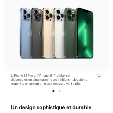
L’iPhone 13 Pro et l’iPhone 13 Pro Max sont
disponibles en cinq magnifiques finitions : bleu alpin,
graphite, or, argent et le tout nouveau vert alpin.
Un design sophistiqué et durable