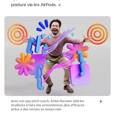
posture via les AirPods. »
Avec son app pitch coach, Anton Baranov aide les
étudiants à faire des présentations plus efficaces
grâce à des retours en temps réel.