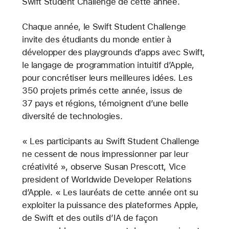
Swift Student Challenge de cette année.
Chaque année, le Swift Student Challenge
invite des étudiants du monde entier à
développer des playgrounds d’apps avec Swift,
le langage de programmation intuitif d’Apple,
pour concrétiser leurs meilleures idées. Les
350 projets primés cette année, issus de
37 pays et régions, témoignent d’une belle
diversité de technologies.
« Les participants au Swift Student Challenge
ne cessent de nous impressionner par leur
créativité », observe Susan Prescott, Vice
president of Worldwide Developer Relations
d’Apple. « Les lauréats de cette année ont su
exploiter la puissance des plateformes Apple,
de Swift et des outils d’IA de façon