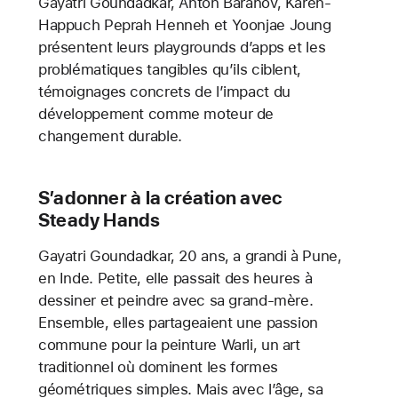
Gayatri Goundadkar, Anton Baranov, Karen-
Happuch Peprah Henneh et Yoonjae Joung
présentent leurs playgrounds d’apps et les
problématiques tangibles qu’ils ciblent,
témoignages concrets de l’impact du
développement comme moteur de
changement durable.
S’adonner à la création avec
Steady Hands
Gayatri Goundadkar, 20 ans, a grandi à Pune,
en Inde. Petite, elle passait des heures à
dessiner et peindre avec sa grand-mère.
Ensemble, elles partageaient une passion
commune pour la peinture Warli, un art
traditionnel où dominent les formes
géométriques simples. Mais avec l’âge, sa