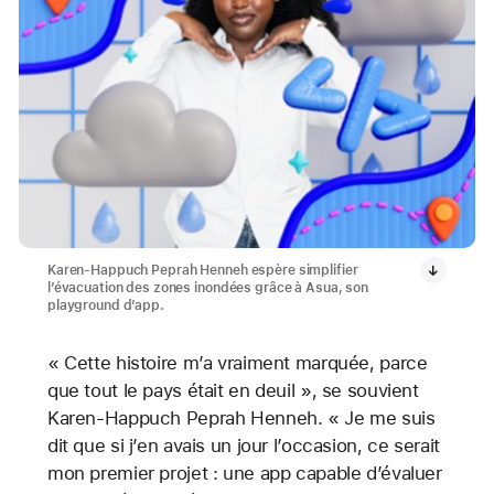
Karen-Happuch Peprah Henneh espère simplifier
l’évacuation des zones inondées grâce à Asua, son
playground d’app.
« Cette histoire m’a vraiment marquée, parce
que tout le pays était en deuil », se souvient
Karen-Happuch Peprah Henneh. « Je me suis
dit que si j’en avais un jour l’occasion, ce serait
mon premier projet : une app capable d’évaluer