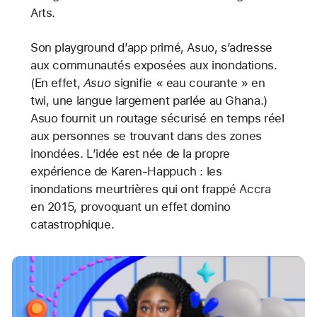
Arts.
Son playground d’app primé, Asuo, s’adresse
aux communautés exposées aux inondations.
(En effet,
Asuo
signifie « eau courante » en
twi, une langue largement parlée au Ghana.)
Asuo fournit un routage sécurisé en temps réel
aux personnes se trouvant dans des zones
inondées. L’idée est née de la propre
expérience de Karen-Happuch : les
inondations meurtrières qui ont frappé Accra
en 2015, provoquant un effet domino
catastrophique.