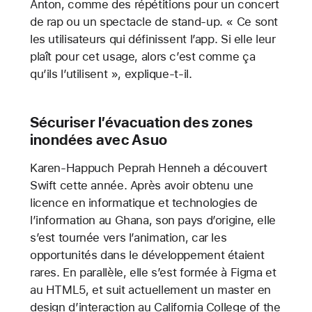
Anton, comme des répétitions pour un concert
de rap ou un spectacle de stand-up. « Ce sont
les utilisateurs qui définissent l’app. Si elle leur
plaît pour cet usage, alors c’est comme ça
qu’ils l’utilisent », explique-t-il.
Sécuriser l’évacuation des zones
inondées avec Asuo
Karen-Happuch Peprah Henneh a découvert
Swift cette année. Après avoir obtenu une
licence en informatique et technologies de
l’information au Ghana, son pays d’origine, elle
s’est tournée vers l’animation, car les
opportunités dans le développement étaient
rares. En parallèle, elle s’est formée à Figma et
au HTML5, et suit actuellement un master en
design d’interaction au California College of the