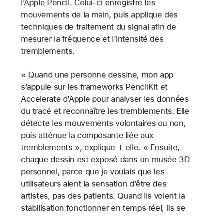
l’Apple Pencil. Celui-ci enregistre les
mouvements de la main, puis applique des
techniques de traitement du signal afin de
mesurer la fréquence et l’intensité des
tremblements.
« Quand une personne dessine, mon app
s’appuie sur les frameworks PencilKit et
Accelerate d’Apple pour analyser les données
du tracé et reconnaître les tremblements. Elle
détecte les mouvements volontaires ou non,
puis atténue la composante liée aux
tremblements », explique-t-elle. « Ensuite,
chaque dessin est exposé dans un musée 3D
personnel, parce que je voulais que les
utilisateurs aient la sensation d’être des
artistes, pas des patients. Quand ils voient la
stabilisation fonctionner en temps réel, ils se