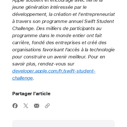
Apple soutient et encourage avec fierté la
jeune génération intéressée par le
développement, la création et l’entrepreneuriat
à travers son programme annuel Swift Student
Challenge. Des milliers de participants au
programme dans le monde entier ont fait
carrière, fondé des entreprises et créé des
organisations favorisant l’accès à la technologie
pour construire un avenir meilleur. Pour en
savoir plus, rendez-vous sur
developer.apple.com/fr/swift-student-
challenge
.
Partager l’article
Media