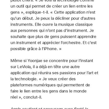
un outil qui permet de créer un lien entre les
gens », explique-t-il. « Cette application n’est
qu'un début. Je peux la décliner pour d’autres
instruments. Elle ouvre la musique classique
aux personnes qui n’ont pas d’instrument. Je
souhaite que plus de gens puissent apprendre
un instrument et apprécier l’orchestre. Et c’est
possible grâce à l’iPhone. »
Même si Yoonjae se concentre pour l'instant
sur LeViola, il a déjà en tête une autre
application qui réunira ses passions pour l’art et
la technologie. « Je veux créer des
plateformes numériques qui permettent de
faire le lien entre les gens dans le monde
réel », conclut-il.