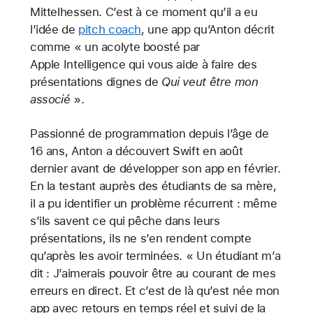
Mittelhessen. C’est à ce moment qu’il a eu
l’idée de
pitch coach
, une app qu’Anton décrit
comme « un acolyte boosté par
Apple Intelligence qui vous aide à faire des
présentations dignes de
Qui veut être mon
associé
».
Passionné de programmation depuis l’âge de
16 ans, Anton a découvert Swift en août
dernier avant de développer son app en février.
En la testant auprès des étudiants de sa mère,
il a pu identifier un problème récurrent : même
s’ils savent ce qui pêche dans leurs
présentations, ils ne s’en rendent compte
qu’après les avoir terminées. « Un étudiant m’a
dit : J’aimerais pouvoir être au courant de mes
erreurs en direct. Et c’est de là qu’est née mon
app avec retours en temps réel et suivi de la