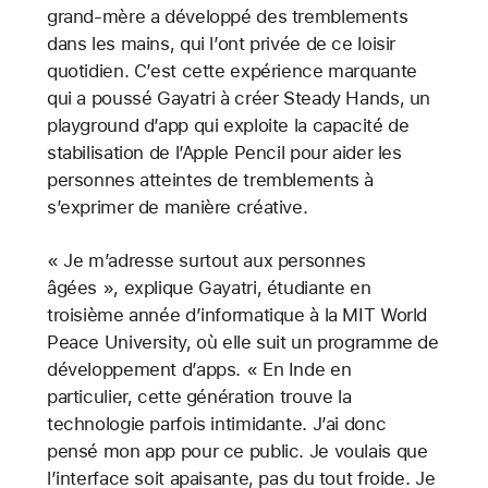
grand-mère a développé des tremblements
dans les mains, qui l’ont privée de ce loisir
quotidien. C’est cette expérience marquante
qui a poussé Gayatri à créer Steady Hands, un
playground d’app qui exploite la capacité de
stabilisation de l’Apple Pencil pour aider les
personnes atteintes de tremblements à
s’exprimer de manière créative.
« Je m’adresse surtout aux personnes
âgées », explique Gayatri, étudiante en
troisième année d’informatique à la MIT World
Peace University, où elle suit un programme de
développement d’apps. « En Inde en
particulier, cette génération trouve la
technologie parfois intimidante. J’ai donc
pensé mon app pour ce public. Je voulais que
l’interface soit apaisante, pas du tout froide. Je