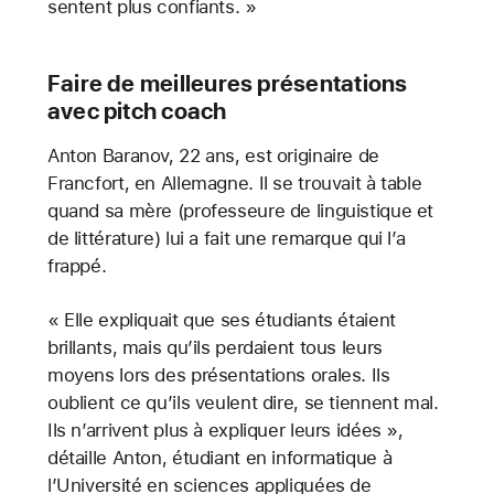
sentent plus confiants. »
Faire de meilleures présentations
avec pitch coach
Anton Baranov, 22 ans, est originaire de
Francfort, en Allemagne. Il se trouvait à table
quand sa mère (professeure de linguistique et
de littérature) lui a fait une remarque qui l’a
frappé.
« Elle expliquait que ses étudiants étaient
brillants, mais qu’ils perdaient tous leurs
moyens lors des présentations orales. Ils
oublient ce qu’ils veulent dire, se tiennent mal.
Ils n’arrivent plus à expliquer leurs idées »,
détaille Anton, étudiant en informatique à
l’Université en sciences appliquées de