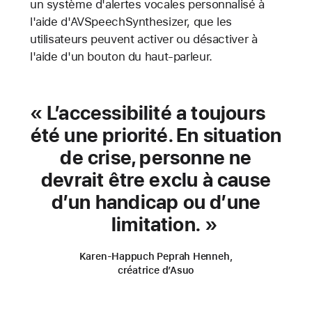
un système d'alertes vocales personnalisé à
l'aide d'AVSpeechSynthesizer, que les
utilisateurs peuvent activer ou désactiver à
l'aide d'un bouton du haut-parleur.
L’accessibilité a toujours
été une priorité. En situation
de crise, personne ne
devrait être exclu à cause
d’un handicap ou d’une
limitation.
Karen-Happuch Peprah Henneh,
créatrice d’Asuo