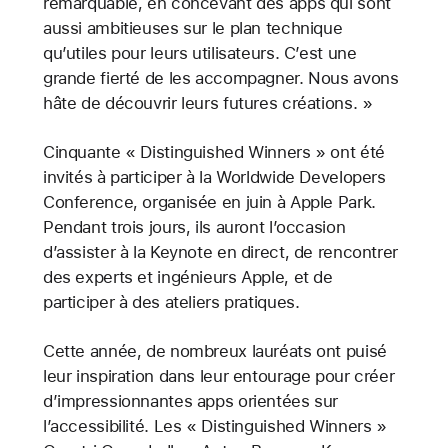
remarquable, en concevant des apps qui sont
aussi ambitieuses sur le plan technique
qu’utiles pour leurs utilisateurs. C’est une
grande fierté de les accompagner. Nous avons
hâte de découvrir leurs futures créations. »
Cinquante « Distinguished Winners » ont été
invités à participer à la Worldwide Developers
Conference, organisée en juin à Apple Park.
Pendant trois jours, ils auront l’occasion
d’assister à la Keynote en direct, de rencontrer
des experts et ingénieurs Apple, et de
participer à des ateliers pratiques.
Cette année, de nombreux lauréats ont puisé
leur inspiration dans leur entourage pour créer
d’impressionnantes apps orientées sur
l’accessibilité. Les « Distinguished Winners »