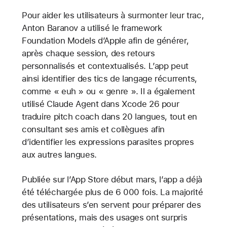
Pour aider les utilisateurs à surmonter leur trac,
Anton Baranov a utilisé le framework
Foundation Models d’Apple afin de générer,
après chaque session, des retours
personnalisés et contextualisés. L’app peut
ainsi identifier des tics de langage récurrents,
comme « euh » ou « genre ». Il a également
utilisé Claude Agent dans Xcode 26 pour
traduire pitch coach dans 20 langues, tout en
consultant ses amis et collègues afin
d’identifier les expressions parasites propres
aux autres langues.
Publiée sur l’App Store début mars, l’app a déjà
été téléchargée plus de 6 000 fois. La majorité
des utilisateurs s’en servent pour préparer des
présentations, mais des usages ont surpris