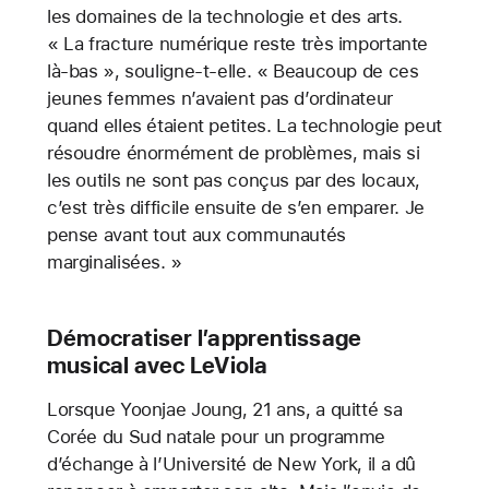
les domaines de la technologie et des arts.
« La fracture numérique reste très importante
là-bas », souligne-t-elle. « Beaucoup de ces
jeunes femmes n’avaient pas d’ordinateur
quand elles étaient petites. La technologie peut
résoudre énormément de problèmes, mais si
les outils ne sont pas conçus par des locaux,
c’est très difficile ensuite de s’en emparer. Je
pense avant tout aux communautés
marginalisées. »
Démocratiser l’apprentissage
musical avec LeViola
Lorsque Yoonjae Joung, 21 ans, a quitté sa
Corée du Sud natale pour un programme
d’échange à l’Université de New York, il a dû