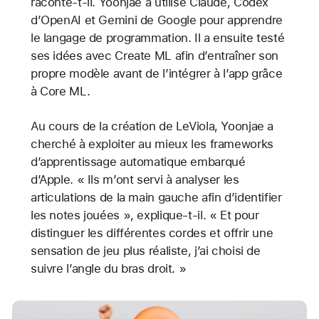
raconte-t-il. Yoonjae a utilisé Claude, Codex
d’OpenAI et Gemini de Google pour apprendre
le langage de programmation. Il a ensuite testé
ses idées avec Create ML afin d’entraîner son
propre modèle avant de l’intégrer à l’app grâce
à Core ML.
Au cours de la création de LeViola, Yoonjae a
cherché à exploiter au mieux les frameworks
d’apprentissage automatique embarqué
d’Apple. « Ils m’ont servi à analyser les
articulations de la main gauche afin d’identifier
les notes jouées », explique-t-il. « Et pour
distinguer les différentes cordes et offrir une
sensation de jeu plus réaliste, j’ai choisi de
suivre l’angle du bras droit. »