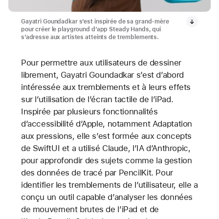
Gayatri Goundadkar s’est inspirée de sa grand-mère
pour créer le playground d’app Steady Hands, qui
s’adresse aux artistes atteints de tremblements.
Pour permettre aux utilisateurs de dessiner
librement, Gayatri Goundadkar s’est d’abord
intéressée aux tremblements et à leurs effets
sur l’utilisation de l’écran tactile de l’iPad.
Inspirée par plusieurs fonctionnalités
d’accessibilité d’Apple, notamment Adaptation
aux pressions, elle s’est formée aux concepts
de SwiftUI et a utilisé Claude, l’IA d’Anthropic,
pour approfondir des sujets comme la gestion
des données de tracé par PencilKit. Pour
identifier les tremblements de l’utilisateur, elle a
conçu un outil capable d’analyser les données
de mouvement brutes de l’iPad et de