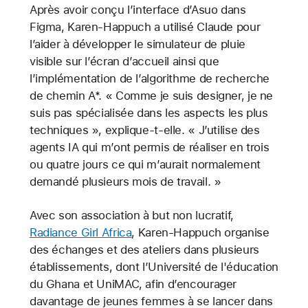
Après avoir conçu l’interface d’Asuo dans
Figma, Karen-Happuch a utilisé Claude pour
l’aider à développer le simulateur de pluie
visible sur l’écran d’accueil ainsi que
l’implémentation de l’algorithme de recherche
de chemin A*. « Comme je suis designer, je ne
suis pas spécialisée dans les aspects les plus
techniques », explique-t-elle. « J’utilise des
agents IA qui m’ont permis de réaliser en trois
ou quatre jours ce qui m’aurait normalement
demandé plusieurs mois de travail. »
Avec son association à but non lucratif,
Radiance Girl Africa
, Karen-Happuch organise
des échanges et des ateliers dans plusieurs
établissements, dont l’Université de l'éducation
du Ghana et UniMAC, afin d’encourager
davantage de jeunes femmes à se lancer dans