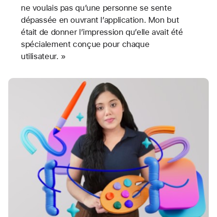
ne voulais pas qu’une personne se sente
dépassée en ouvrant l’application. Mon but
était de donner l’impression qu’elle avait été
spécialement conçue pour chaque
utilisateur. »