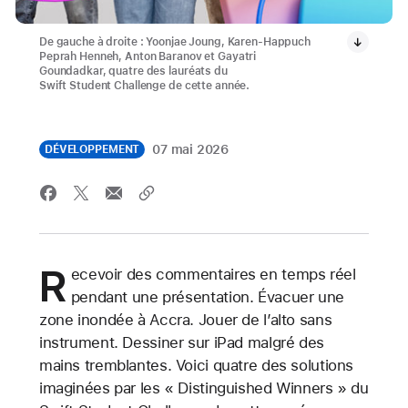
De gauche à droite : Yoonjae Joung, Karen-Happuch
Peprah Henneh, Anton Baranov et Gayatri
Goundadkar, quatre des lauréats du
Swift Student Challenge de cette année.
07 mai 2026
DÉVELOPPEMENT
R
ecevoir des commentaires en temps réel
pendant une présentation. Évacuer une
zone inondée à Accra. Jouer de l’alto sans
instrument. Dessiner sur iPad malgré des
mains tremblantes. Voici quatre des solutions
imaginées par les « Distinguished Winners » du