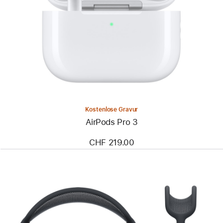
Kostenlose Gravur
AirPods Pro 3
CHF 219.00