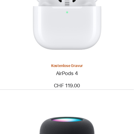
Kostenlose Gravur
AirPods 4
CHF 119.00