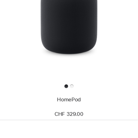
HomePod
CHF 329.00