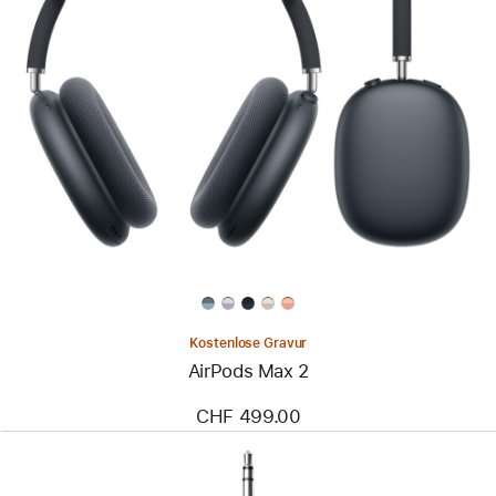
Kostenlose Gravur
AirPods Max 2
CHF 499.00