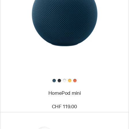
HomePod mini
CHF 119.00