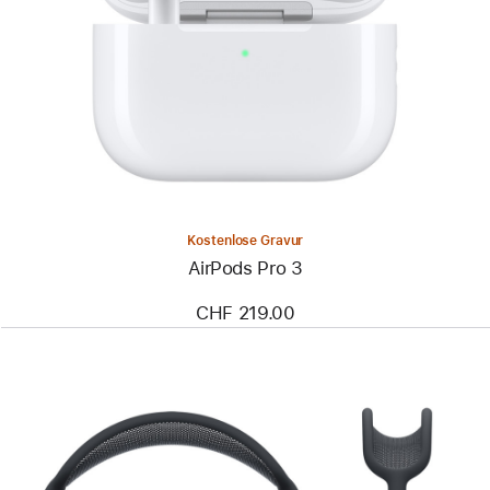
Kostenlose Gravur
AirPods Pro 3
CHF 219.00