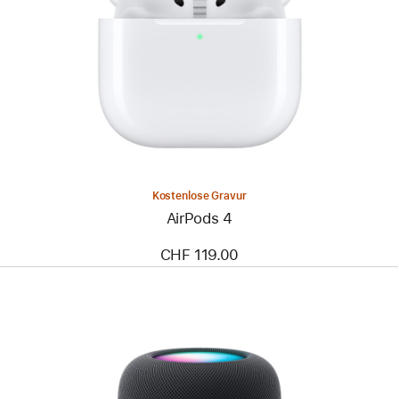
Kostenlose Gravur
AirPods 4
CHF 119.00