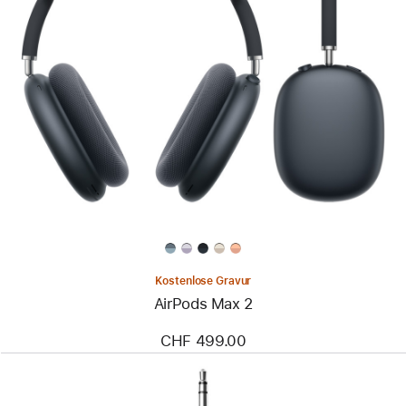
Kostenlose Gravur
AirPods Max 2
CHF 499.00