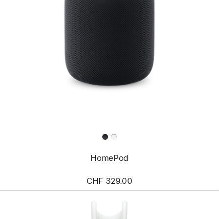
HomePod
CHF 329.00