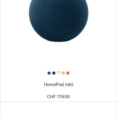
HomePod mini
CHF 119.00