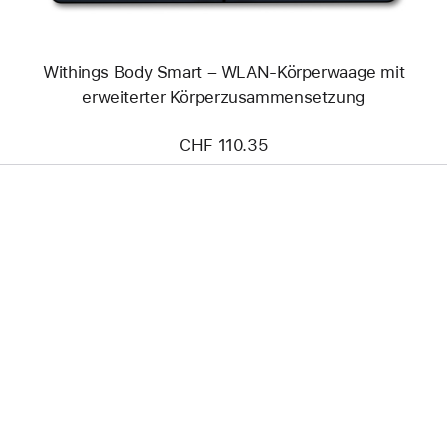
Withings Body Smart – WLAN-Körperwaage mit
erweiterter Körperzusammensetzung
CHF 110.35