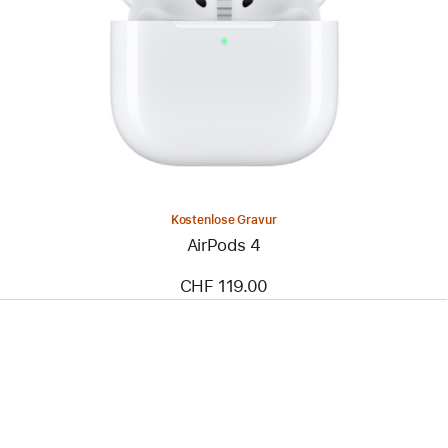
Kostenlose Gravur
AirPods 4
CHF 119.00