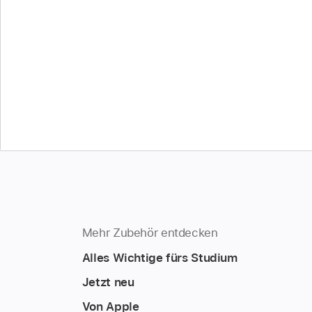
Mehr Zubehör entdecken
Alles Wichtige fürs Studium
Jetzt neu
Von Apple