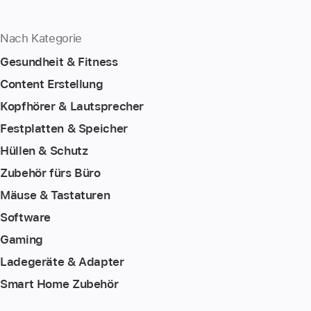
Nach Kategorie
Gesundheit & Fitness
Content Erstellung
Kopfhörer & Lautsprecher
Festplatten & Speicher
Hüllen & Schutz
Zubehör fürs Büro
Mäuse & Tastaturen
Software
Gaming
Ladegeräte & Adapter
Smart Home Zubehör