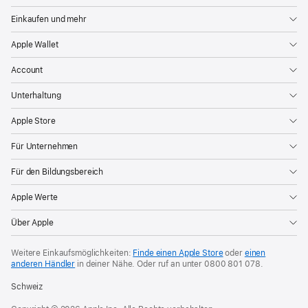
Einkaufen und mehr
Apple Wallet
Account
Unterhaltung
Apple Store
Für Unternehmen
Für den Bildungsbereich
Apple Werte
Über Apple
Weitere Einkaufsmöglichkeiten:
Finde einen Apple Store
oder
einen
anderen Händler
in deiner Nähe. Oder
ruf an unter
0800 801 078
.
Schweiz