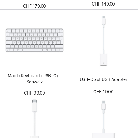
Weiße Tasten
CHF 149.00
CHF 179.00
Magic Keyboard (USB–C) –
USB‑C auf USB Adapter
Schweiz
CHF 19.00
CHF 99.00