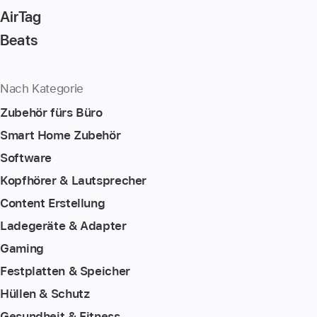
AirTag
Beats
Nach Kategorie
Zubehör fürs Büro
Smart Home Zubehör
Software
Kopfhörer & Lautsprecher
Content Erstellung
Ladegeräte & Adapter
Gaming
Festplatten & Speicher
Hüllen & Schutz
Gesundheit & Fitness