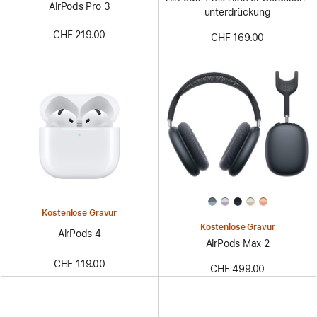
AirPods Pro 3
unter­drückung
CHF 219.00
CHF 169.00
Kostenlose Gravur
Kostenlose Gravur
AirPods 4
AirPods Max 2
CHF 119.00
CHF 499.00