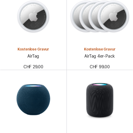
Kostenlose Gravur
Kostenlose Gravur
AirTag
AirTag 4er-Pack
CHF 29.00
CHF 99.00