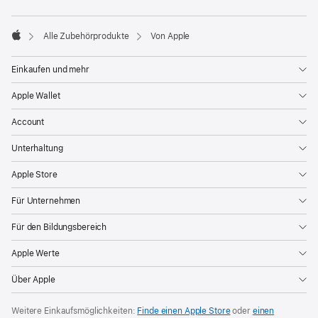
Alle Zubehörprodukte
Von Apple
Apple
Einkaufen und mehr
Apple Wallet
Account
Unterhaltung
Apple Store
Für Unternehmen
Für den Bildungsbereich
Apple Werte
Über Apple
Weitere Einkaufsmöglichkeiten:
Finde einen Apple Store
oder
einen