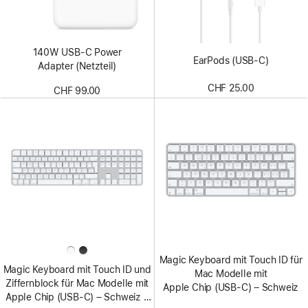
140W USB-C Power
EarPods (USB-C)
Adapter (Netzteil)
CHF 25.00
CHF 99.00
Magic Keyboard mit Touch ID für
Magic Keyboard mit Touch ID und
Mac Modelle mit
Ziffern­block für Mac Modelle mit
Apple Chip (USB-C) – Schweiz
Apple Chip (USB‑C) – Schweiz –