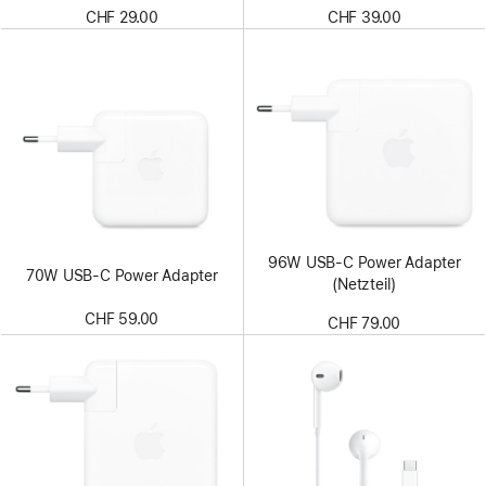
CHF 29.00
CHF 39.00
96W USB‑C Power Adapter
70W USB‑C Power Adapter
(Netzteil)
CHF 59.00
CHF 79.00