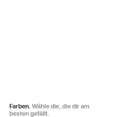
Farben.
Wähle die, die dir am
besten gefällt.