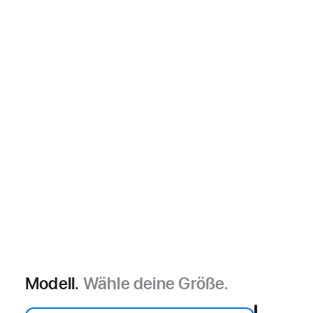
Modell.
Wähle deine Größe.