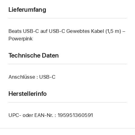
Lieferumfang
Beats USB-C auf USB-C Gewebtes Kabel (1,5 m) –
Powerpink
Technische Daten
Anschlüsse : USB‑C
Herstellerinfo
UPC- oder EAN-Nr. : 195951360591