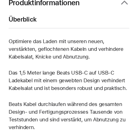
Produktinformationen
Überblick
Optimiere das Laden mit unseren neuen,
verstärkten, geflochtenen Kabeln und verhindere
Kabelsalat, Knicke und Abnutzung.
Das 1,5 Meter lange Beats USB-C auf USB-C
Ladekabel mit einem gewebten Design verhindert
Kabelsalat und ist besonders robust und praktisch.
Beats Kabel durchlaufen während des gesamten
Design- und Fertigungsprozesses Tausende von
Teststunden und sind verstärkt, um Abnutzung zu
verhindern.