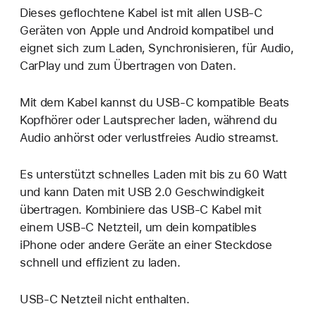
Dieses geflochtene Kabel ist mit allen USB-C
Geräten von Apple und Android kompatibel und
eignet sich zum Laden, Synchronisieren, für Audio,
CarPlay und zum Übertragen von Daten.
Mit dem Kabel kannst du USB-C kompatible Beats
Kopfhörer oder Lautsprecher laden, während du
Audio anhörst oder verlustfreies Audio streamst.
Es unterstützt schnelles Laden mit bis zu 60 Watt
und kann Daten mit USB 2.0 Geschwindigkeit
übertragen. Kombiniere das USB-C Kabel mit
einem USB-C Netzteil, um dein kompatibles
iPhone oder andere Geräte an einer Steckdose
schnell und effizient zu laden.
USB-C Netzteil nicht enthalten.