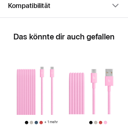
Kompatibilität
Das könnte dir auch gefallen
+ 1 mehr