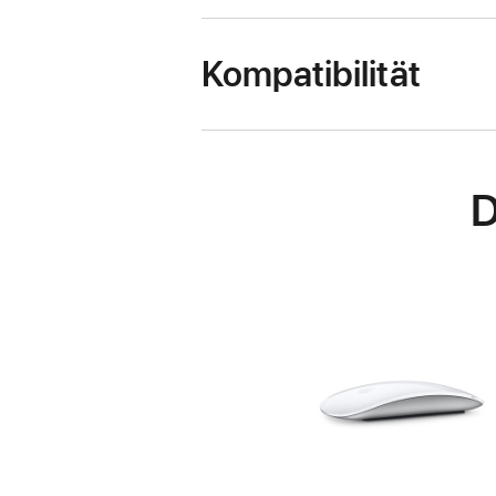
Kompatibilität
D