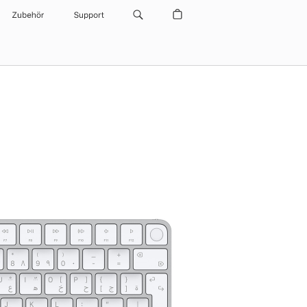
Zubehör
Support