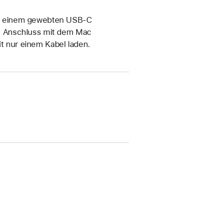
t einem gewebten USB‑C
C Anschluss mit dem Mac
it nur einem Kabel laden.