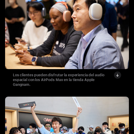
Los clientes pueden disfrutar la experiencia del audio
espacial con los AirPods Max en la tienda Apple
Gangnam.