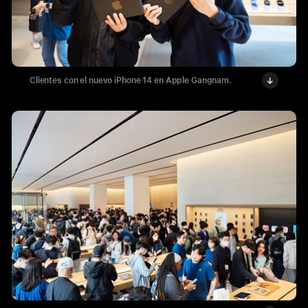
Clientes con el nuevo iPhone 14 en Apple Gangnam.