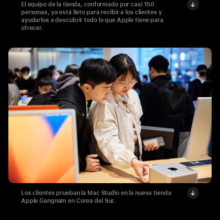
El equipo de la tienda, conformado por casi 150
personas, ya está listo para recibir a los clientes y
ayudarlos a descubrir todo lo que Apple tiene para
ofrecer.
Los clientes prueban la Mac Studio en la nueva tienda
Apple Gangnam en Corea del Sur.