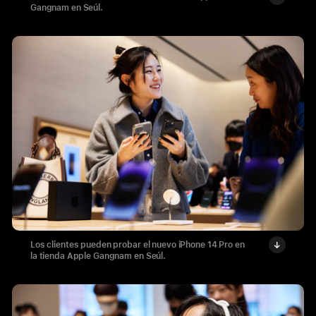
Gangnam en Seúl.
Los clientes pueden probar el nuevo iPhone 14 Pro en
la tienda Apple Gangnam en Seúl.