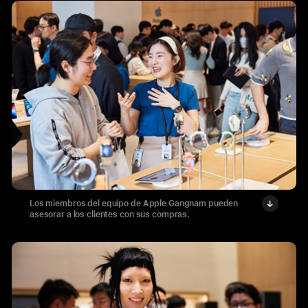
Los miembros del equipo de Apple Gangnam pueden
asesorar a los clientes con sus compras.