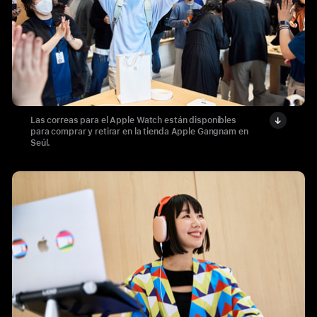
Las correas para el Apple Watch están disponibles
para comprar y retirar en la tienda Apple Gangnam en
Seúl.