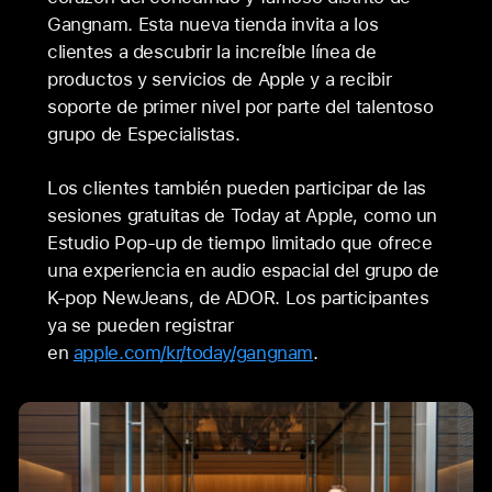
Gangnam. Esta nueva tienda invita a los
clientes a descubrir la increíble línea de
productos y servicios de Apple y a recibir
soporte de primer nivel por parte del talentoso
grupo de Especialistas.
Los clientes también pueden participar de las
sesiones gratuitas de Today at Apple, como un
Estudio Pop-up de tiempo limitado que ofrece
una experiencia en audio espacial del grupo de
K-pop NewJeans, de ADOR. Los participantes
ya se pueden registrar
en
apple.com/kr/today/gangnam
.