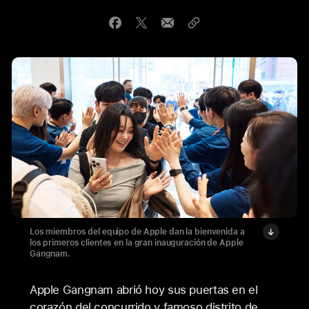
Los miembros del equipo de Apple dan la bienvenida a
los primeros clientes en la gran inauguración de Apple
Gangnam.
Apple Gangnam abrió hoy sus puertas en el
corazón del concurrido y famoso distrito de