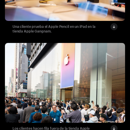
Una cliente prueba el Apple Pencil en un iPad en la
tienda Apple Gangnam.
Los clientes hacen fila fuera de la tienda Apple