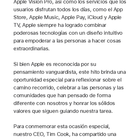
Apple Vision Pro, así como los servicios que los
usuarios disfrutan todos los días, como el App
Store, Apple Music, Apple Pay, iCloud y Apple
TV, Apple siempre ha logrado combinar
poderosas tecnologías con un diseño intuitivo
para empoderar a las personas a hacer cosas
extraordinarias.
Si bien Apple es reconocida por su
pensamiento vanguardista, este hito brinda una
oportunidad especial para reflexionar sobre el
camino recorrido, celebrar a las personas y las
comunidades que han pensado de forma
diferente con nosotros y honrar los sólidos
valores que siguen guiando nuestra tarea.
Para conmemorar esta ocasión especial,
nuestro CEO, Tim Cook, ha compartido una