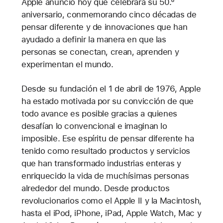
Apple anunció hoy que celebrará su 50.°
aniversario, conmemorando cinco décadas de
pensar diferente y de innovaciones que han
ayudado a definir la manera en que las
personas se conectan, crean, aprenden y
experimentan el mundo.
Desde su fundación el 1 de abril de 1976, Apple
ha estado motivada por su convicción de que
todo avance es posible gracias a quienes
desafían lo convencional e imaginan lo
imposible. Ese espíritu de pensar diferente ha
tenido como resultado productos y servicios
que han transformado industrias enteras y
enriquecido la vida de muchísimas personas
alrededor del mundo. Desde productos
revolucionarios como el Apple II y la Macintosh,
hasta el iPod, iPhone, iPad, Apple Watch, Mac y