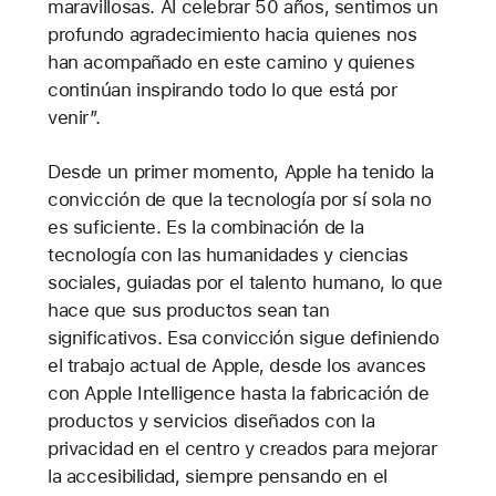
maravillosas. Al celebrar 50 años, sentimos un
profundo agradecimiento hacia quienes nos
han acompañado en este camino y quienes
continúan inspirando todo lo que está por
venir”.
Desde un primer momento, Apple ha tenido la
convicción de que la tecnología por sí sola no
es suficiente. Es la combinación de la
tecnología con las humanidades y ciencias
sociales, guiadas por el talento humano, lo que
hace que sus productos sean tan
significativos. Esa convicción sigue definiendo
el trabajo actual de Apple, desde los avances
con Apple Intelligence hasta la fabricación de
productos y servicios diseñados con la
privacidad en el centro y creados para mejorar
la accesibilidad, siempre pensando en el