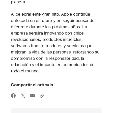
planeta.
Al celebrar este gran hito, Apple continúa
enfocada en el futuro y en seguir pensando
diferente durante los próximos años. La
empresa seguirá innovando con chips
revolucionarios, productos increíbles,
softwares transformadores y servicios que
mejoran la vida de las personas, reforzando su
compromiso con la responsabilidad, la
educación y el impacto en comunidades de
todo el mundo.
Compartir el artículo
Media