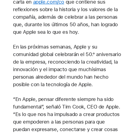
carta en
apple.com/co
que contiene sus
reflexiones sobre la historia y los valores de la
compañía, además de celebrar a las personas
que, durante los últimos 50 años, han logrado
que Apple sea lo que es hoy.
En las próximas semanas, Apple y su
comunidad global celebrarán el 50.° aniversario
de la empresa, reconociendo la creatividad, la
innovación y el impacto que muchísimas
personas alrededor del mundo han hecho
posible con la tecnología de Apple.
“En Apple, pensar diferente siempre ha sido
fundamental”, señaló Tim Cook, CEO de Apple.
“Es lo que nos ha impulsado a crear productos
que empoderen a las personas para que
puedan expresarse, conectarse y crear cosas