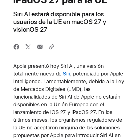
Siri AI estará disponible para los
usuarios de la UE en macOS 27 y
visionOS 27
Apple presentó hoy Siri AI, una versión
totalmente nueva de
Siri
, potenciado por Apple
Intelligence. Lamentablemente, debido a la Ley
de Mercados Digitales (LMD), las
funcionalidades de Siri AI de Apple no estarán
disponibles en la Unión Europea con el
lanzamiento de iOS 27 y iPadOS 27. En los
últimos meses, los organismos reguladores de
la UE no aceptaron ninguna de las soluciones
propuestas por Apple para introducir Siri AI en