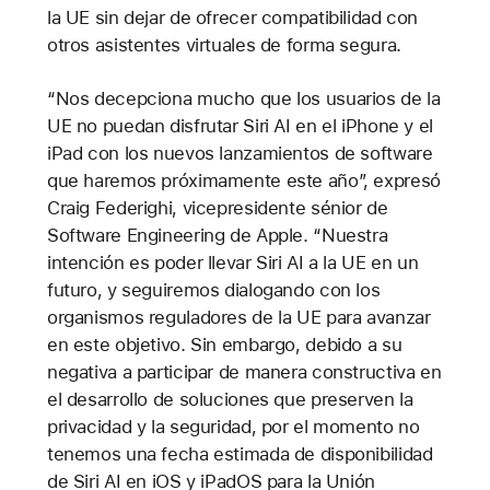
la UE sin dejar de ofrecer compatibilidad con
otros asistentes virtuales de forma segura.
“Nos decepciona mucho que los usuarios de la
UE no puedan disfrutar Siri AI en el iPhone y el
iPad con los nuevos lanzamientos de software
que haremos próximamente este año”, expresó
Craig Federighi, vicepresidente sénior de
Software Engineering de Apple. “Nuestra
intención es poder llevar Siri AI a la UE en un
futuro, y seguiremos dialogando con los
organismos reguladores de la UE para avanzar
en este objetivo. Sin embargo, debido a su
negativa a participar de manera constructiva en
el desarrollo de soluciones que preserven la
privacidad y la seguridad, por el momento no
tenemos una fecha estimada de disponibilidad
de Siri AI en iOS y iPadOS para la Unión