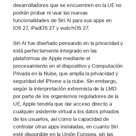
desarrolladores que se encuentren en la UE no
podrán probar ni usar las nuevas
funcionalidades de Siri AI para sus apps en
iOS 27, iPadOS 27 y watchOS 27.
Siri AI fue diseñado pensando en la privacidad y
está perfectamente integrado en las
plataformas de Apple mediante el
procesamiento en el dispositivo y Computación
Privada en la Nube, que amplía la privacidad y
seguridad del iPhone a la nube. Sin embargo,
según la interpretación extremista de la LMD
por parte de los organismos reguladores de la
UE, Apple tendría que dar acceso directo a
cualquier asistente virtual a los datos privados
de los usuarios, así como la capacidad de
controlar otras apps instaladas, en cuanto Siri
esté disponible en la Unión Europea, sin las