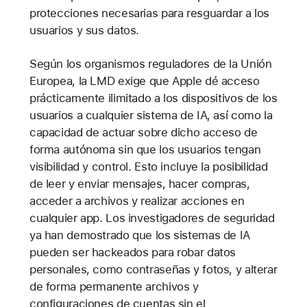
protecciones necesarias para resguardar a los
usuarios y sus datos.
Según los organismos reguladores de la Unión
Europea, la LMD exige que Apple dé acceso
prácticamente ilimitado a los dispositivos de los
usuarios a cualquier sistema de IA, así como la
capacidad de actuar sobre dicho acceso de
forma autónoma sin que los usuarios tengan
visibilidad y control. Esto incluye la posibilidad
de leer y enviar mensajes, hacer compras,
acceder a archivos y realizar acciones en
cualquier app. Los investigadores de seguridad
ya han demostrado que los sistemas de IA
pueden ser hackeados para robar datos
personales, como contraseñas y fotos, y alterar
de forma permanente archivos y
configuraciones de cuentas sin el