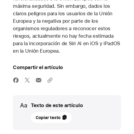
máxima seguridad. Sin embargo, dados los
claros peligros para los usuarios de la Unión
Europea y la negativa por parte de los
organismos reguladores a reconocer estos
riesgos, actualmente no hay fecha estimada
para la incorporación de Siri AI en iOS y iPadOS
en la Unión Europea.
Compartir el artículo
Media
Texto de este artículo
08
Copiar texto
junio
2026