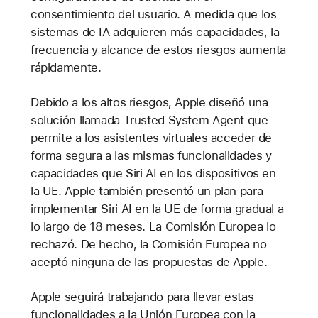
consentimiento del usuario. A medida que los
sistemas de IA adquieren más capacidades, la
frecuencia y alcance de estos riesgos aumenta
rápidamente.
Debido a los altos riesgos, Apple diseñó una
solución llamada Trusted System Agent que
permite a los asistentes virtuales acceder de
forma segura a las mismas funcionalidades y
capacidades que Siri AI en los dispositivos en
la UE. Apple también presentó un plan para
implementar Siri AI en la UE de forma gradual a
lo largo de 18 meses. La Comisión Europea lo
rechazó. De hecho, la Comisión Europea no
aceptó ninguna de las propuestas de Apple.
Apple seguirá trabajando para llevar estas
funcionalidades a la Unión Europea con la