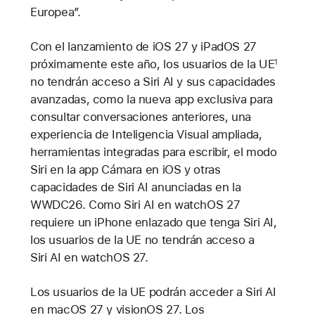
Europea”.
Con el lanzamiento de iOS 27 y iPadOS 27
próximamente este año, los usuarios de la UE
1
no tendrán acceso a Siri AI y sus capacidades
avanzadas, como la nueva app exclusiva para
consultar conversaciones anteriores, una
experiencia de Inteligencia Visual ampliada,
herramientas integradas para escribir, el modo
Siri en la app Cámara en iOS y otras
capacidades de Siri AI anunciadas en la
WWDC26. Como Siri AI en watchOS 27
requiere un iPhone enlazado que tenga Siri AI,
los usuarios de la UE no tendrán acceso a
Siri AI en watchOS 27.
Los usuarios de la UE podrán acceder a Siri AI
en macOS 27 y visionOS 27. Los