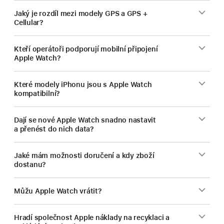
Jaký je rozdíl mezi modely GPS a GPS +
Cellular?
Kteří operátoři podporují mobilní připojení
Apple Watch?
Které modely iPhonu jsou s Apple Watch
kompatibilní?
Dají se nové Apple Watch snadno nastavit
a přenést do nich data?
Jaké mám možnosti doručení a kdy zboží
dostanu?
Můžu Apple Watch vrátit?
Hradí společnost Apple náklady na recyklaci a