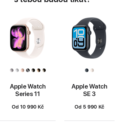
Apple Watch
Apple Watch
Series 11
SE 3
Od 10 990 Kč
Od 5 990 Kč