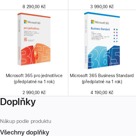
8 290,00 Kč
3 990,00 Kč
Microsoft 365 pro jednotlivce
Microsoft 365 Business Standard
(předplatné na 1 rok)
(předplatné na 1 rok)
2 990,00 Kč
4 190,00 Kč
Doplňky
Nákup podle produktu
Všechny doplňky