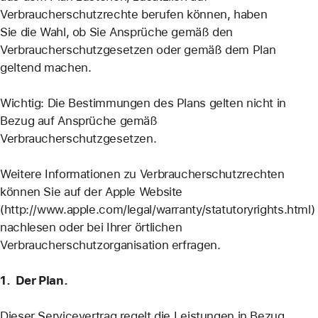
Verbraucherschutzrechte berufen können, haben
Sie die Wahl, ob Sie Ansprüche gemäß den
Verbraucherschutzgesetzen oder gemäß dem Plan
geltend machen.
Wichtig: Die Bestimmungen des Plans gelten nicht in
Bezug auf Ansprüche gemäß
Verbraucherschutzgesetzen.
Weitere Informationen zu Verbraucherschutzrechten
können Sie auf der Apple Website
(http://www.apple.com/legal/warranty/statutoryrights.html)
nachlesen oder bei Ihrer örtlichen
Verbraucherschutzorganisation erfragen.
1. Der Plan.
Dieser Servicevertrag regelt die Leistungen in Bezug