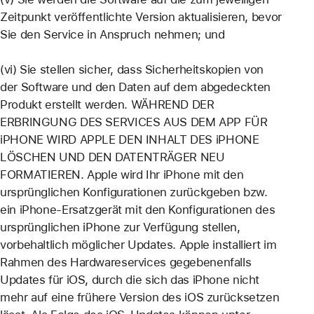
Zeitpunkt veröffentlichte Version aktualisieren, bevor
Sie den Service in Anspruch nehmen; und
(vi) Sie stellen sicher, dass Sicherheitskopien von
der Software und den Daten auf dem abgedeckten
Produkt erstellt werden. WÄHREND DER
ERBRINGUNG DES SERVICES AUS DEM APP FÜR
iPHONE WIRD APPLE DEN INHALT DES iPHONE
LÖSCHEN UND DEN DATENTRÄGER NEU
FORMATIEREN. Apple wird Ihr iPhone mit den
ursprünglichen Konfigurationen zurückgeben bzw.
ein iPhone-Ersatzgerät mit den Konfigurationen des
ursprünglichen iPhone zur Verfügung stellen,
vorbehaltlich möglicher Updates. Apple installiert im
Rahmen des Hardwareservices gegebenenfalls
Updates für iOS, durch die sich das iPhone nicht
mehr auf eine frühere Version des iOS zurücksetzen