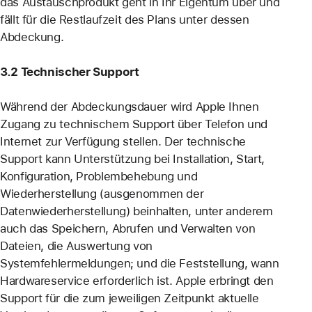
das Austauschprodukt geht in Ihr Eigentum über und
fällt für die Restlaufzeit des Plans unter dessen
Abdeckung.
3.2 Technischer Support
Während der Abdeckungsdauer wird Apple Ihnen
Zugang zu technischem Support über Telefon und
Internet zur Verfügung stellen. Der technische
Support kann Unterstützung bei Installation, Start,
Konfiguration, Problembehebung und
Wiederherstellung (ausgenommen der
Datenwiederherstellung) beinhalten, unter anderem
auch das Speichern, Abrufen und Verwalten von
Dateien, die Auswertung von
Systemfehlermeldungen; und die Feststellung, wann
Hardwareservice erforderlich ist. Apple erbringt den
Support für die zum jeweiligen Zeitpunkt aktuelle