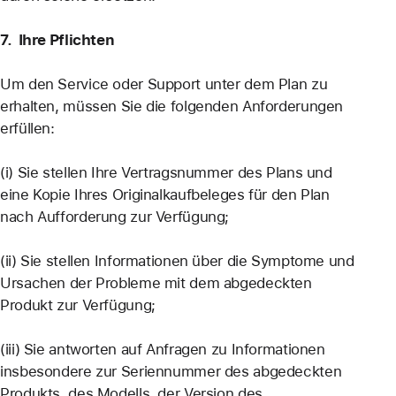
7. Ihre Pflichten
Um den Service oder Support unter dem Plan zu
erhalten, müssen Sie die folgenden Anforderungen
erfüllen:
(i) Sie stellen Ihre Vertragsnummer des Plans und
eine Kopie Ihres Originalkaufbeleges für den Plan
nach Aufforderung zur Verfügung;
(ii) Sie stellen Informationen über die Symptome und
Ursachen der Probleme mit dem abgedeckten
Produkt zur Verfügung;
(iii) Sie antworten auf Anfragen zu Informationen
insbesondere zur Seriennummer des abgedeckten
Produkts, des Modells, der Version des