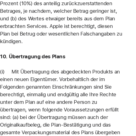
Prozent (10%) des anteilig zurückzuerstattenden
Betrages, je nachdem, welcher Betrag geringer ist,
und (b) des Wertes etwaiger bereits aus dem Plan
erbrachten Services. Apple ist berechtigt, diesen
Plan bei Betrug oder wesentlichen Falschangaben zu
kündigen.
10. Übertragung des Plans
(i) Mit Übertragung des abgedeckten Produkts an
einen neuen Eigentümer. Vorbehaltlich der im
Folgenden genannten Einschränkungen sind Sie
berechtigt, einmalig und endgültig alle Ihre Rechte
unter dem Plan auf eine andere Person zu
übertragen, wenn folgende Voraussetzungen erfüllt
sind: (a) bei der Übertragung müssen auch der
Originalkaufbeleg, die Plan-Bestätigung und das
gesamte Verpackungsmaterial des Plans übergeben