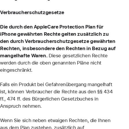
Verbraucherschutzgesetze
Die durch den AppleCare Protection Plan für
iPhone gewährten Rechte gelten zusätzlich zu
den durch Verbraucherschutzgesetze gewährten
Rechten, insbesondere den Rechten in Bezug auf
mangelhafte Waren.
Diese gesetzlichen Rechte
werden durch die oben genannten Pläne nicht
eingeschränkt.
Falls ein Produkt bei Gefahrenübergang mangelhaft
ist, können Verbraucher die Rechte aus den §§ 434
ff., 474 ff. des Bürgerlichen Gesetzbuches in
Anspruch nehmen.
Wenn Sie sich neben etwaigen Rechten, die Ihnen
aus dem Plan zustehen, zusätzlich auf