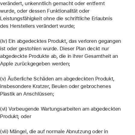
verändert, unkenntlich gemacht oder entfernt
wurde, oder dessen Funktionalität oder
Leistungsfähigkeit ohne die schriftliche Erlaubnis
des Herstellers verändert wurde;
(iv) Ein abgedecktes Produkt, das verloren gegangen
ist oder gestohlen wurde. Dieser Plan deckt nur
abgedeckte Produkte ab, die in ihrer Gesamtheit an
Apple zurückgegeben werden;
(v) Äußerliche Schäden am abgedeckten Produkt,
insbesondere Kratzer, Beulen oder gebrochenes
Plastik an Anschlüssen;
(vi) Vorbeugende Wartungsarbeiten am abgedeckten
Produkt; oder
(vii) Mängel, die auf normale Abnutzung oder in