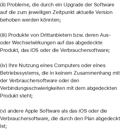
(ii) Probleme, die durch ein Upgrade der Software
auf die zum jeweiligen Zeitpunkt aktuelle Version
behoben werden könnten;
(iii) Produkte von Drittanbietern bzw. deren Aus-
oder Wechselwirkungen auf das abgedeckte
Produkt, das iOS oder die Verbrauchersoftware;
(iv) Ihre Nutzung eines Computers oder eines
Betriebssystems, die in keinem Zusammenhang mit
der Verbrauchersoftware oder den
Verbindungsschwierigkeiten mit dem abgedeckten
Produkt steht;
(v) andere Apple Software als das iOS oder die
Verbrauchersoftware, die durch den Plan abgedeckt
ist;