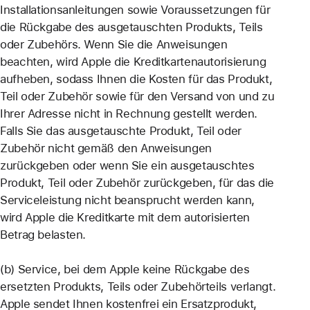
Installationsanleitungen sowie Voraussetzungen für
die Rückgabe des ausgetauschten Produkts, Teils
oder Zubehörs. Wenn Sie die Anweisungen
beachten, wird Apple die Kreditkartenautorisierung
aufheben, sodass Ihnen die Kosten für das Produkt,
Teil oder Zubehör sowie für den Versand von und zu
Ihrer Adresse nicht in Rechnung gestellt werden.
Falls Sie das ausgetauschte Produkt, Teil oder
Zubehör nicht gemäß den Anweisungen
zurückgeben oder wenn Sie ein ausgetauschtes
Produkt, Teil oder Zubehör zurückgeben, für das die
Serviceleistung nicht beansprucht werden kann,
wird Apple die Kreditkarte mit dem autorisierten
Betrag belasten.
(b) Service, bei dem Apple keine Rückgabe des
ersetzten Produkts, Teils oder Zubehörteils verlangt.
Apple sendet Ihnen kostenfrei ein Ersatzprodukt,