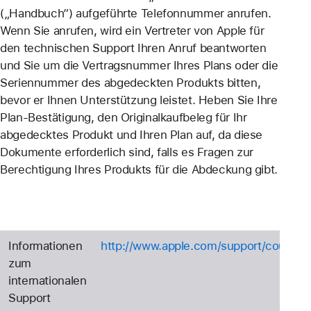
(„Handbuch“) aufgeführte Telefonnummer anrufen.
Wenn Sie anrufen, wird ein Vertreter von Apple für
den technischen Support Ihren Anruf beantworten
und Sie um die Vertragsnummer Ihres Plans oder die
Seriennummer des abgedeckten Produkts bitten,
bevor er Ihnen Unterstützung leistet. Heben Sie Ihre
Plan-Bestätigung, den Originalkaufbeleg für Ihr
abgedecktes Produkt und Ihren Plan auf, da diese
Dokumente erforderlich sind, falls es Fragen zur
Berechtigung Ihres Produkts für die Abdeckung gibt.
Informationen
http://www.apple.com/support/country
zum
internationalen
Support