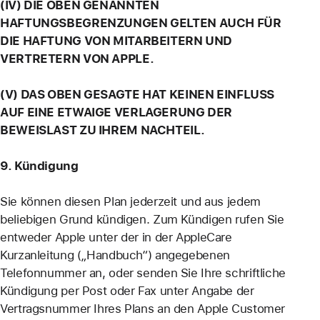
(IV) DIE OBEN GENANNTEN
HAFTUNGSBEGRENZUNGEN GELTEN AUCH FÜR
DIE HAFTUNG VON MITARBEITERN UND
VERTRETERN VON APPLE.
(V) DAS OBEN GESAGTE HAT KEINEN EINFLUSS
AUF EINE ETWAIGE VERLAGERUNG DER
BEWEISLAST ZU IHREM NACHTEIL.
9. Kündigung
Sie können diesen Plan jederzeit und aus jedem
beliebigen Grund kündigen. Zum Kündigen rufen Sie
entweder Apple unter der in der AppleCare
Kurzanleitung („Handbuch“) angegebenen
Telefonnummer an, oder senden Sie Ihre schriftliche
Kündigung per Post oder Fax unter Angabe der
Vertragsnummer Ihres Plans an den Apple Customer