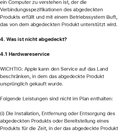
ein Computer zu verstehen ist, der die
Verbindungsspezifikationen des abgedeckten
Produkts erfüllt und mit einem Betriebssystem läuft,
das von dem abgedeckten Produkt unterstützt wird.
4. Was ist nicht abgedeckt?
4.1 Hardwareservice
WICHTIG: Apple kann den Service auf das Land
beschränken, in dem das abgedeckte Produkt
ursprünglich gekauft wurde.
Folgende Leistungen sind nicht im Plan enthalten:
(i) Die Installation, Entfernung oder Entsorgung des
abgedeckten Produkts oder Bereitstellung eines
Produkts für die Zeit, in der das abgedeckte Produkt