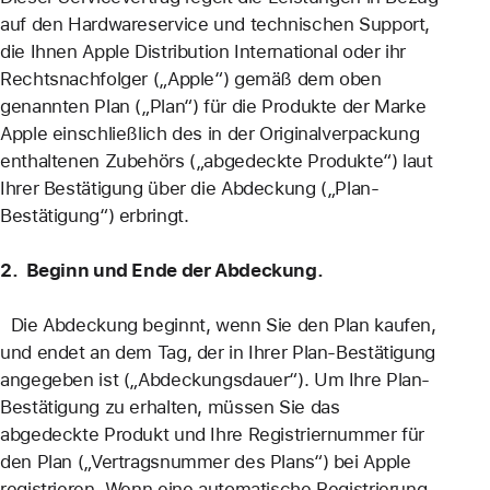
auf den Hardwareservice und technischen Support,
die Ihnen Apple Distribution International oder ihr
Rechtsnachfolger („Apple“) gemäß dem oben
genannten Plan („Plan“) für die Produkte der Marke
Apple einschließlich des in der Originalverpackung
enthaltenen Zubehörs („abgedeckte Produkte“) laut
Ihrer Bestätigung über die Abdeckung („Plan-
Bestätigung“) erbringt.
2. Beginn und Ende der Abdeckung.
Die Abdeckung beginnt, wenn Sie den Plan kaufen,
und endet an dem Tag, der in Ihrer Plan-Bestätigung
angegeben ist („Abdeckungsdauer“). Um Ihre Plan-
Bestätigung zu erhalten, müssen Sie das
abgedeckte Produkt und Ihre Registriernummer für
den Plan („Vertragsnummer des Plans“) bei Apple
registrieren. Wenn eine automatische Registrierung