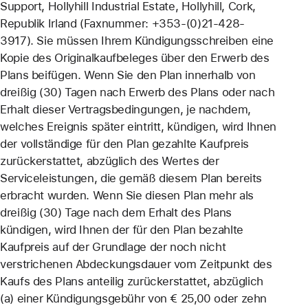
Support, Hollyhill Industrial Estate, Hollyhill, Cork,
Republik Irland (Faxnummer: +353-(0)21-428-
3917). Sie müssen Ihrem Kündigungsschreiben eine
Kopie des Originalkaufbeleges über den Erwerb des
Plans beifügen. Wenn Sie den Plan innerhalb von
dreißig (30) Tagen nach Erwerb des Plans oder nach
Erhalt dieser Vertragsbedingungen, je nachdem,
welches Ereignis später eintritt, kündigen, wird Ihnen
der vollständige für den Plan gezahlte Kaufpreis
zurückerstattet, abzüglich des Wertes der
Serviceleistungen, die gemäß diesem Plan bereits
erbracht wurden. Wenn Sie diesen Plan mehr als
dreißig (30) Tage nach dem Erhalt des Plans
kündigen, wird Ihnen der für den Plan bezahlte
Kaufpreis auf der Grundlage der noch nicht
verstrichenen Abdeckungsdauer vom Zeitpunkt des
Kaufs des Plans anteilig zurückerstattet, abzüglich
(a) einer Kündigungsgebühr von € 25,00 oder zehn