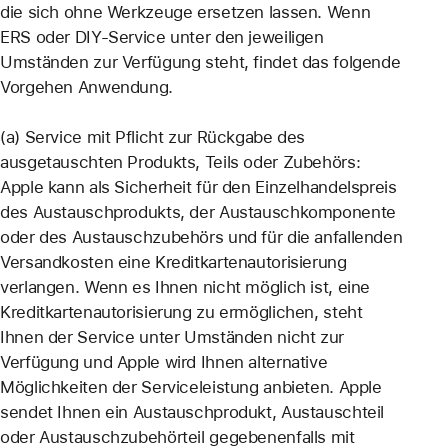
die sich ohne Werkzeuge ersetzen lassen. Wenn
ERS oder DIY-Service unter den jeweiligen
Umständen zur Verfügung steht, findet das folgende
Vorgehen Anwendung.
(a) Service mit Pflicht zur Rückgabe des
ausgetauschten Produkts, Teils oder Zubehörs:
Apple kann als Sicherheit für den Einzelhandelspreis
des Austauschprodukts, der Austauschkomponente
oder des Austauschzubehörs und für die anfallenden
Versandkosten eine Kreditkartenautorisierung
verlangen. Wenn es Ihnen nicht möglich ist, eine
Kreditkartenautorisierung zu ermöglichen, steht
Ihnen der Service unter Umständen nicht zur
Verfügung und Apple wird Ihnen alternative
Möglichkeiten der Serviceleistung anbieten. Apple
sendet Ihnen ein Austauschprodukt, Austauschteil
oder Austauschzubehörteil gegebenenfalls mit