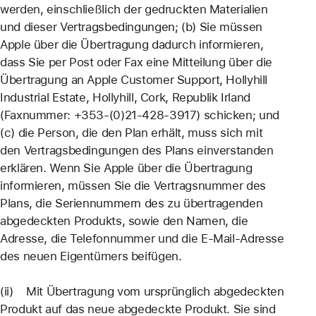
werden, einschließlich der gedruckten Materialien
und dieser Vertragsbedingungen; (b) Sie müssen
Apple über die Übertragung dadurch informieren,
dass Sie per Post oder Fax eine Mitteilung über die
Übertragung an Apple Customer Support, Hollyhill
Industrial Estate, Hollyhill, Cork, Republik Irland
(Faxnummer: +353-(0)21-428-3917) schicken; und
(c) die Person, die den Plan erhält, muss sich mit
den Vertragsbedingungen des Plans einverstanden
erklären. Wenn Sie Apple über die Übertragung
informieren, müssen Sie die Vertragsnummer des
Plans, die Seriennummern des zu übertragenden
abgedeckten Produkts, sowie den Namen, die
Adresse, die Telefonnummer und die E-Mail-Adresse
des neuen Eigentümers beifügen.
(ii) Mit Übertragung vom ursprünglich abgedeckten
Produkt auf das neue abgedeckte Produkt. Sie sind