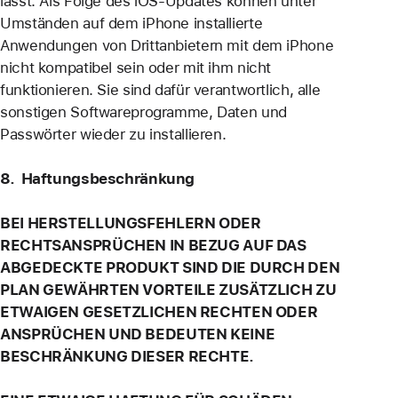
lässt. Als Folge des iOS-Updates können unter
Umständen auf dem iPhone installierte
Anwendungen von Drittanbietern mit dem iPhone
nicht kompatibel sein oder mit ihm nicht
funktionieren. Sie sind dafür verantwortlich, alle
sonstigen Softwareprogramme, Daten und
Passwörter wieder zu installieren.
8. Haftungsbeschränkung
BEI HERSTELLUNGSFEHLERN ODER
RECHTSANSPRÜCHEN IN BEZUG AUF DAS
ABGEDECKTE PRODUKT SIND DIE DURCH DEN
PLAN GEWÄHRTEN VORTEILE ZUSÄTZLICH ZU
ETWAIGEN GESETZLICHEN RECHTEN ODER
ANSPRÜCHEN UND BEDEUTEN KEINE
BESCHRÄNKUNG DIESER RECHTE.