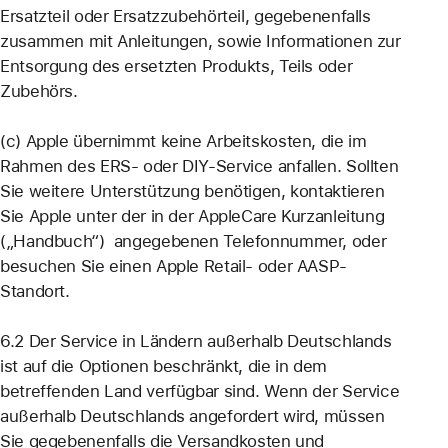
Ersatzteil oder Ersatzzubehörteil, gegebenenfalls
zusammen mit Anleitungen, sowie Informationen zur
Entsorgung des ersetzten Produkts, Teils oder
Zubehörs.
(c) Apple übernimmt keine Arbeitskosten, die im
Rahmen des ERS- oder DIY-Service anfallen. Sollten
Sie weitere Unterstützung benötigen, kontaktieren
Sie Apple unter der in der AppleCare Kurzanleitung
(„Handbuch“) angegebenen Telefonnummer, oder
besuchen Sie einen Apple Retail- oder AASP-
Standort.
6.2 Der Service in Ländern außerhalb Deutschlands
ist auf die Optionen beschränkt, die in dem
betreffenden Land verfügbar sind. Wenn der Service
außerhalb Deutschlands angefordert wird, müssen
Sie gegebenenfalls die Versandkosten und