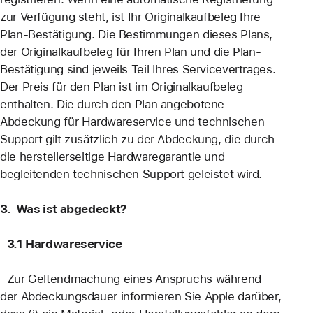
zur Verfügung steht, ist Ihr Originalkaufbeleg Ihre
Plan-Bestätigung. Die Bestimmungen dieses Plans,
der Originalkaufbeleg für Ihren Plan und die Plan-
Bestätigung sind jeweils Teil Ihres Servicevertrages.
Der Preis für den Plan ist im Originalkaufbeleg
enthalten. Die durch den Plan angebotene
Abdeckung für Hardwareservice und technischen
Support gilt zusätzlich zu der Abdeckung, die durch
die herstellerseitige Hardwaregarantie und
begleitenden technischen Support geleistet wird.
3. Was ist abgedeckt?
3.1 Hardwareservice
Zur Geltendmachung eines Anspruchs während
der Abdeckungsdauer informieren Sie Apple darüber,