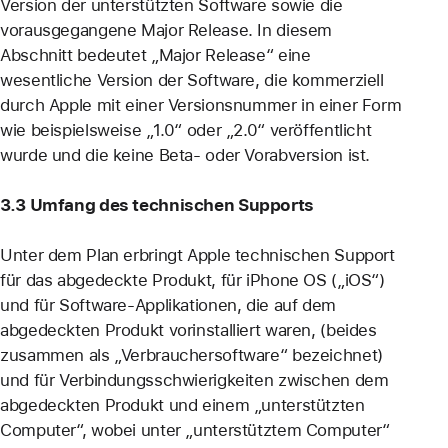
Version der unterstützten Software sowie die
vorausgegangene Major Release. In diesem
Abschnitt bedeutet „Major Release“ eine
wesentliche Version der Software, die kommerziell
durch Apple mit einer Versionsnummer in einer Form
wie beispielsweise „1.0“ oder „2.0“ veröffentlicht
wurde und die keine Beta- oder Vorabversion ist.
3.3 Umfang des technischen Supports
Unter dem Plan erbringt Apple technischen Support
für das abgedeckte Produkt, für iPhone OS („iOS“)
und für Software-Applikationen, die auf dem
abgedeckten Produkt vorinstalliert waren, (beides
zusammen als „Verbrauchersoftware“ bezeichnet)
und für Verbindungsschwierigkeiten zwischen dem
abgedeckten Produkt und einem „unterstützten
Computer“, wobei unter „unterstütztem Computer“