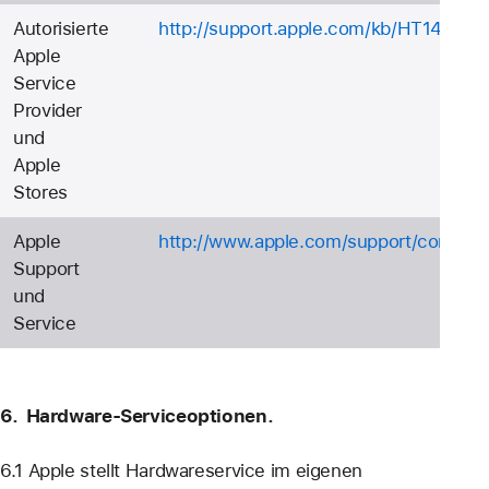
Autorisierte
http://support.apple.com/kb/HT1434
Apple
Service
Provider
und
Apple
Stores
Apple
http://www.apple.com/support/contact
Support
und
Service
6. Hardware-Serviceoptionen.
6.1 Apple stellt Hardwareservice im eigenen