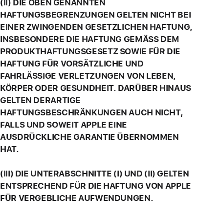
(II) DIE OBEN GENANNTEN
HAFTUNGSBEGRENZUNGEN GELTEN NICHT BEI
EINER ZWINGENDEN GESETZLICHEN HAFTUNG,
INSBESONDERE DIE HAFTUNG GEMÄSS DEM
PRODUKTHAFTUNGSGESETZ SOWIE FÜR DIE
HAFTUNG FÜR VORSÄTZLICHE UND
FAHRLÄSSIGE VERLETZUNGEN VON LEBEN,
KÖRPER ODER GESUNDHEIT. DARÜBER HINAUS
GELTEN DERARTIGE
HAFTUNGSBESCHRÄNKUNGEN AUCH NICHT,
FALLS UND SOWEIT APPLE EINE
AUSDRÜCKLICHE GARANTIE ÜBERNOMMEN
HAT.
(III) DIE UNTERABSCHNITTE (I) UND (II) GELTEN
ENTSPRECHEND FÜR DIE HAFTUNG VON APPLE
FÜR VERGEBLICHE AUFWENDUNGEN.