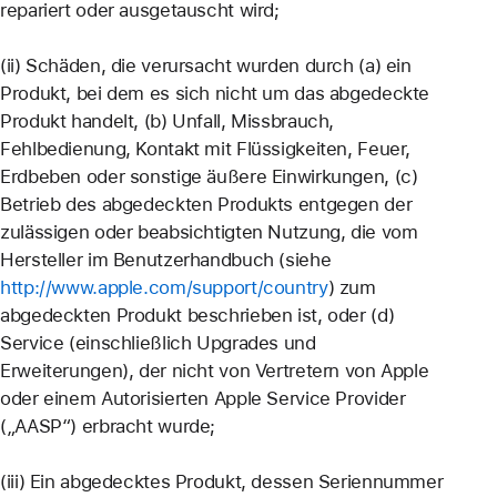
repariert oder ausgetauscht wird;
(ii) Schäden, die verursacht wurden durch (a) ein
Produkt, bei dem es sich nicht um das abgedeckte
Produkt handelt, (b) Unfall, Missbrauch,
Fehlbedienung, Kontakt mit Flüssigkeiten, Feuer,
Erdbeben oder sonstige äußere Einwirkungen, (c)
Betrieb des abgedeckten Produkts entgegen der
zulässigen oder beabsichtigten Nutzung, die vom
Hersteller im Benutzerhandbuch (siehe
http://www.apple.com/support/country
) zum
abgedeckten Produkt beschrieben ist, oder (d)
Service (einschließlich Upgrades und
Erweiterungen), der nicht von Vertretern von Apple
oder einem Autorisierten Apple Service Provider
(„AASP“) erbracht wurde;
(iii) Ein abgedecktes Produkt, dessen Seriennummer