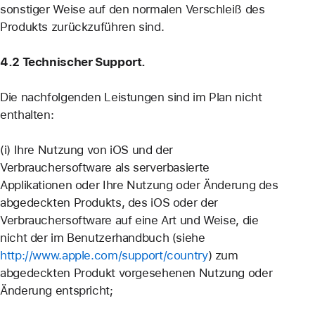
sonstiger Weise auf den normalen Verschleiß des
Produkts zurückzuführen sind.
4.2 Technischer Support.
Die nachfolgenden Leistungen sind im Plan nicht
enthalten:
(i) Ihre Nutzung von iOS und der
Verbrauchersoftware als serverbasierte
Applikationen oder Ihre Nutzung oder Änderung des
abgedeckten Produkts, des iOS oder der
Verbrauchersoftware auf eine Art und Weise, die
nicht der im Benutzerhandbuch (siehe
http://www.apple.com/support/country
) zum
abgedeckten Produkt vorgesehenen Nutzung oder
Änderung entspricht;