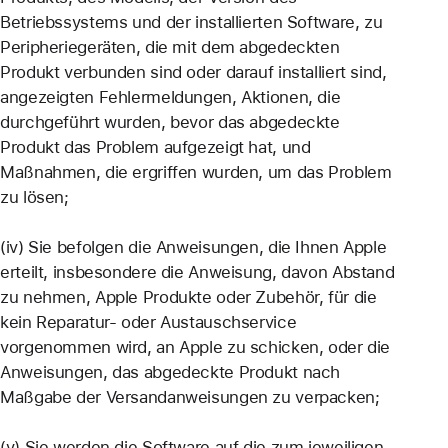
Betriebssystems und der installierten Software, zu
Peripheriegeräten, die mit dem abgedeckten
Produkt verbunden sind oder darauf installiert sind,
angezeigten Fehlermeldungen, Aktionen, die
durchgeführt wurden, bevor das abgedeckte
Produkt das Problem aufgezeigt hat, und
Maßnahmen, die ergriffen wurden, um das Problem
zu lösen;
(iv) Sie befolgen die Anweisungen, die Ihnen Apple
erteilt, insbesondere die Anweisung, davon Abstand
zu nehmen, Apple Produkte oder Zubehör, für die
kein Reparatur- oder Austauschservice
vorgenommen wird, an Apple zu schicken, oder die
Anweisungen, das abgedeckte Produkt nach
Maßgabe der Versandanweisungen zu verpacken;
(v) Sie werden die Software auf die zum jeweiligen