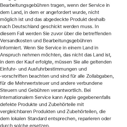
Bearbeitungsgebühren tragen, wenn der Service in
dem Land, in dem er angefordert wurde, nicht
möglich ist und das abgedeckte Produkt deshalb
nach Deutschland geschickt werden muss. In
diesem Fall werden Sie zuvor über die betreffenden
Versandkosten und Bearbeitungsgebühren
informiert. Wenn Sie Service in einem Land in
Anspruch nehmen möchten, das nicht das Land ist,
in dem der Kauf erfolgte, müssen Sie alle geltenden
Einfuhr- und Ausfuhrbestimmungen und
‐vorschriften beachten und sind für alle Zollabgaben,
für die Mehrwertsteuer und andere verbundene
Steuern und Gebühren verantwortlich. Bei
internationalem Service kann Apple gegebenenfalls
defekte Produkte und Zubehörteile mit
vergleichbaren Produkten und Zubehörteilen, die
dem lokalen Standard entsprechen, reparieren oder
durch solche ersetzen.