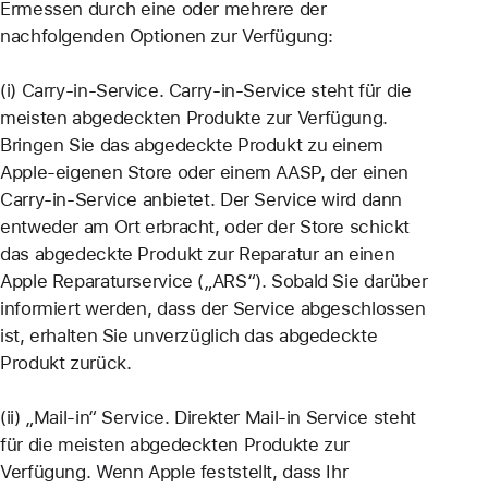
Ermessen durch eine oder mehrere der
nachfolgenden Optionen zur Verfügung:
(i) Carry-in-Service. Carry-in-Service steht für die
meisten abgedeckten Produkte zur Verfügung.
Bringen Sie das abgedeckte Produkt zu einem
Apple-eigenen Store oder einem AASP, der einen
Carry-in-Service anbietet. Der Service wird dann
entweder am Ort erbracht, oder der Store schickt
das abgedeckte Produkt zur Reparatur an einen
Apple Reparaturservice („ARS“). Sobald Sie darüber
informiert werden, dass der Service abgeschlossen
ist, erhalten Sie unverzüglich das abgedeckte
Produkt zurück.
(ii) „Mail-in“ Service. Direkter Mail-in Service steht
für die meisten abgedeckten Produkte zur
Verfügung. Wenn Apple feststellt, dass Ihr