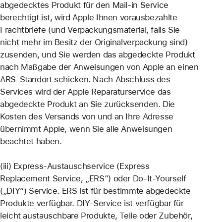
abgedecktes Produkt für den Mail-in Service
berechtigt ist, wird Apple Ihnen vorausbezahlte
Frachtbriefe (und Verpackungsmaterial, falls Sie
nicht mehr im Besitz der Originalverpackung sind)
zusenden, und Sie werden das abgedeckte Produkt
nach Maßgabe der Anweisungen von Apple an einen
ARS-Standort schicken. Nach Abschluss des
Services wird der Apple Reparaturservice das
abgedeckte Produkt an Sie zurücksenden. Die
Kosten des Versands von und an Ihre Adresse
übernimmt Apple, wenn Sie alle Anweisungen
beachtet haben.
(iii) Express-Austauschservice (Express
Replacement Service, „ERS“) oder Do-It-Yourself
(„DIY“) Service. ERS ist für bestimmte abgedeckte
Produkte verfügbar. DIY-Service ist verfügbar für
leicht austauschbare Produkte, Teile oder Zubehör,