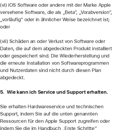
(vi) iOS Software oder andere mit der Marke Apple
versehene Software, die als „Beta“, „Vorabversion“,
„vorläufig“ oder in ähnlicher Weise bezeichnet ist;
oder
(vii) Schäden an oder Verlust von Software oder
Daten, die auf dem abgedeckten Produkt installiert
oder gespeichert sind. Die Wiederherstellung und
die erneute Installation von Softwareprogrammen
und Nutzerdaten sind nicht durch diesen Plan
abgedeckt.
5. Wie kann ich Service und Support erhalten.
Sie erhalten Hardwareservice und technischen
Support, indem Sie auf die unten genannten
Ressourcen für den Apple Support zugreifen oder
indem Sie die im Handbuch „Erste Schritte“