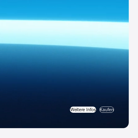
Weitere Infos
Kaufen