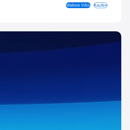
Weitere Infos
Kaufen