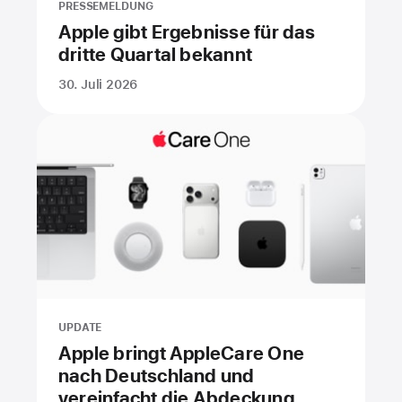
PRESSEMELDUNG
Apple gibt Ergebnisse für das
dritte Quartal bekannt
30. Juli 2026
UPDATE
Apple bringt AppleCare One
nach Deutschland und
vereinfacht die Abdeckung