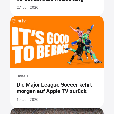
27. Juli 2026
UPDATE
Die Major League Soccer kehrt
morgen auf Apple TV zurück
15. Juli 2026