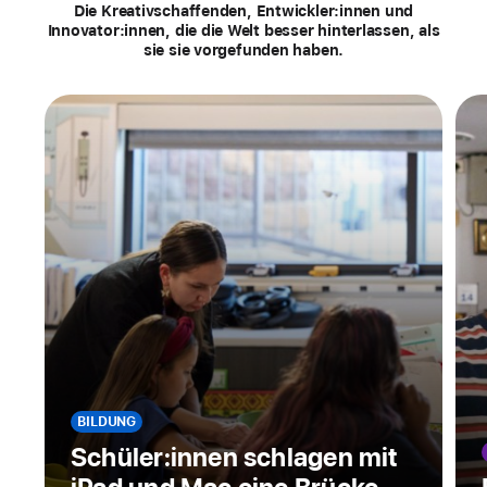
Stories
Die Kreativschaffenden, Entwickler:innen und
Innovator:innen, die die Welt besser hinterlassen, als
sie sie vorgefunden haben.
BILDUNG
Schüler:innen schlagen mit