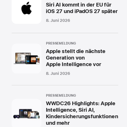
Siri AI kommt in der EU für
iOS 27 und iPadOS 27 später
8. Juni 2026
PRESSEMELDUNG
Apple stellt die nächste
Generation von
Apple Intelligence vor
8. Juni 2026
PRESSEMELDUNG
WWDC26 Highlights: Apple
Intelligence, Siri AI,
Kindersicherungsfunktionen
und mehr