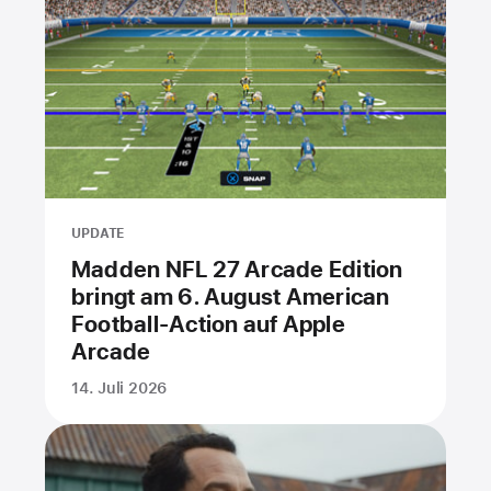
UPDATE
Madden NFL 27 Arcade Edition
bringt am 6. August American
Football-Action auf Apple
Arcade
14. Juli 2026