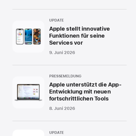
UPDATE
Apple stellt innovative
Funktionen für seine
Services vor
9. Juni 2026
PRESSEMELDUNG
Apple unterstützt die App-
Entwicklung mit neuen
fortschrittlichen Tools
8. Juni 2026
UPDATE