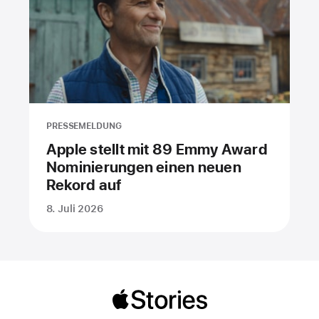
PRESSEMELDUNG
Apple stellt mit 89 Emmy Award
Nominierungen einen neuen
Rekord auf
8. Juli 2026
Apple