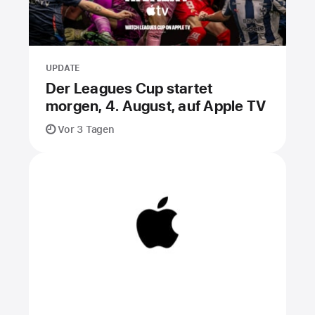
UPDATE
Der Leagues Cup startet
morgen, 4. August, auf Apple TV
Vor 3 Tagen