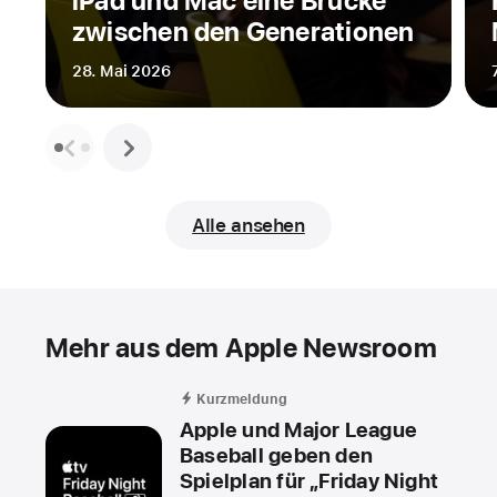
iPad und Mac eine Brücke
zwischen den Generationen
28. Mai 2026
Alle ansehen
Mehr aus dem Apple Newsroom
Kurzmeldung
Apple und Major League
Baseball geben den
Spielplan für „Friday Night