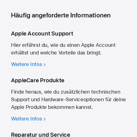
Häufig angeforderte Informationen
Apple Account Support
Hier erfährst du, wie du einen Apple Account
erhältst und welche Vorteile das bringt.
Weitere Infos
AppleCare Produkte
Finde heraus, wie du zusätzlichen technischen
Support und Hardware-Serviceoptionen für deine
Apple Produkte bekommen kannst.
Weitere Infos
Reparatur und Service