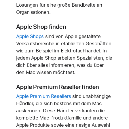
Lösungen für eine große Bandbreite an
Organisationen.
Apple Shop finden
Apple Shops
sind von Apple gestaltete
Verkaufs­bereiche in etablierten Geschäften
wie zum Beispiel im Elektro­fachhandel. In
jedem Apple Shop arbeiten Spezialisten, die
dich über alles informieren, was du über
den Mac wissen möchtest.
Apple Premium Reseller finden
Apple Premium Resellers
sind unabhängige
Händler, die sich bestens mit dem Mac
auskennen. Diese Händler verkaufen die
komplette Mac Produkt­familie und andere
Apple Produkte sowie eine riesige Auswahl