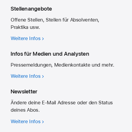
Stellenangebote
Offene Stellen, Stellen für Absolventen,
Praktika usw.
Weitere Infos
Infos für Medien und Analysten
Pressemeldungen, Medien­kontakte und mehr.
Weitere Infos
Newsletter
Ändere deine E-Mail Adresse oder den Status
deines Abos.
Weitere Infos