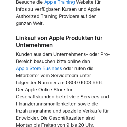
Besuche die
Apple Training
Website für
Infos zu verfügbaren Kursen und Apple
Authorized Training Providers auf der
ganzen Welt.
Einkauf von Apple Produkten für
Unternehmen
Kunden aus dem Unternehmens- oder Pro-
Bereich besuchen bitte online den
Apple Store Business
oder rufen die
Mitarbeiter vom Serviceteam unter
folgender Nummer an:
0800 0003 666
.
Der Apple Online Store für
Geschäftskunden bietet viele Services und
Finanzierungs­möglichkeiten sowie die
Inzahlungnahme und spezielle Verkäufe für
Entwickler. Die Geschäftszeiten sind
Montag bis Freitag von 9 bis 20 Uhr.