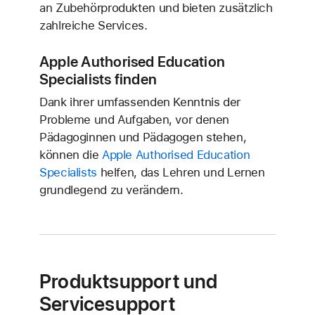
an Zubehör­produkten und bieten zusätzlich
zahlreiche Services.
Apple Authorised Education
Specialists finden
Dank ihrer umfassenden Kenntnis der
Probleme und Aufgaben, vor denen
Pädagoginnen und Pädagogen stehen,
können die
Apple Authorised Education
Specialists
helfen, das Lehren und Lernen
grundlegend zu verändern.
Produktsupport und
Servicesupport