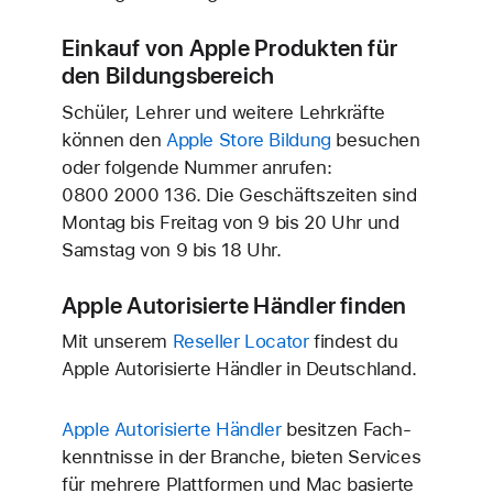
Einkauf von Apple Produkten für
den Bildungsbereich
Schüler, Lehrer und weitere Lehrkräfte
können den
Apple Store Bildung
besuchen
oder folgende Nummer anrufen:
0800 2000 136
. Die Geschäfts­zeiten sind
Montag bis Freitag von 9 bis 20 Uhr und
Samstag von 9 bis 18 Uhr.
Apple Autorisierte Händler finden
Mit unserem
Reseller Locator
findest du
Apple Autorisierte Händler in Deutschland.
Apple Autorisierte Händler
besitzen Fach­
kenntnisse in der Branche, bieten Services
für mehrere Platt­formen und Mac basierte