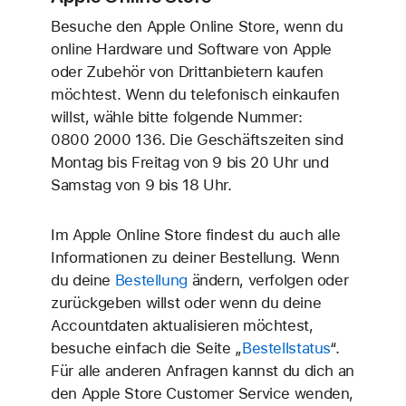
Besuche den Apple Online Store, wenn du
online Hardware und Software von Apple
oder Zubehör von Drittanbietern kaufen
möchtest. Wenn du telefonisch einkaufen
willst, wähle bitte folgende Nummer:
0800 2000 136
. Die Geschäfts­zeiten sind
Montag bis Freitag von 9 bis 20 Uhr und
Samstag von 9 bis 18 Uhr.
Im Apple Online Store findest du auch alle
Informationen zu deiner Bestellung. Wenn
du deine
Bestellung
ändern, verfolgen oder
zurückgeben willst oder wenn du deine
Accountdaten aktualisieren möchtest,
besuche einfach die Seite „
Bestellstatus
“.
Für alle anderen Anfragen kannst du dich an
den Apple Store Customer Service wenden,