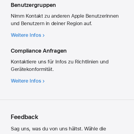
Benutzergruppen
Nimm Kontakt zu anderen Apple Benutzerinnen
und Benutzern in deiner Region auf.
Weitere Infos
Compliance Anfragen
Kontaktiere uns für Infos zu Richtlinien und
Geräte­konformität.
Weitere Infos
Feedback
Sag uns, was du von uns hältst. Wähle die