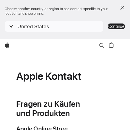
Choose another country or region to see content specific to your
location and shop online.
United States
Continue
Apple
Apple Kontakt
Fragen zu Käufen
und Produkten
Apple Online Store