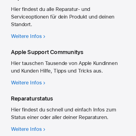
Hier findest du alle Reparatur- und
Serviceoptionen für dein Produkt und deinen
Standort.
Weitere Infos
Apple Support Communitys
Hier tauschen Tausende von Apple Kundinnen
und Kunden Hilfe, Tipps und Tricks aus.
Weitere Infos
Reparaturstatus
Hier findest du schnell und einfach Infos zum
Status einer oder aller deiner Reparaturen.
Weitere Infos