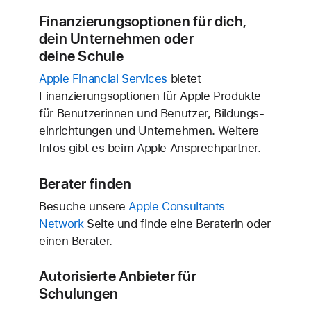
Finanzierungs­optionen für dich,
dein Unternehmen oder
deine Schule
Apple Financial Services
bietet
Finanzierungs­optionen für Apple Produkte
für Benutzerinnen und Benutzer, Bildungs­
einrichtungen und Unter­nehmen. Weitere
Infos gibt es beim Apple Ansprech­partner.
Berater finden
Besuche unsere
Apple Consultants
Network
Seite und finde eine Beraterin oder
einen Berater.
Autorisierte Anbieter für
Schulungen