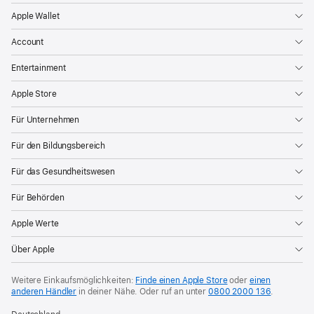
Apple Wallet
Account
Entertainment
Apple Store
Für Unternehmen
Für den Bildungsbereich
Für das Gesundheitswesen
Für Behörden
Apple Werte
Über Apple
Weitere Einkaufsmöglichkeiten:
Finde einen Apple Store
oder
einen
anderen Händler
in deiner Nähe.
Oder ruf an unter
0800 2000 136
.