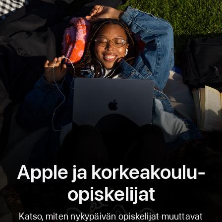
Apple ja korkeakoulu­
opiskelijat
Katso, miten nykypäivän opiskelijat muuttavat