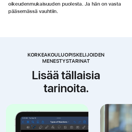
oikeudenmukaisuuden puolesta. Ja hän on vasta
pääsemässä vauhtiin.
KORKEAKOULUOPISKELIJOIDEN
MENESTYSTARINAT
Lisää tällaisia
tarinoita.