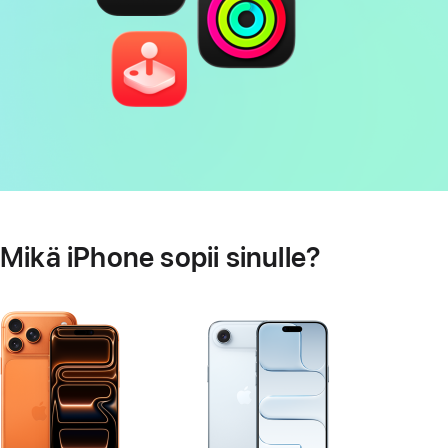
Mikä iPhone sopii sinulle?