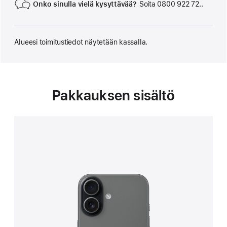
Onko sinulla vielä kysyttävää?
Soita 0800 922 72..
Alueesi toimitustiedot näytetään kassalla.
Pakkauksen sisältö