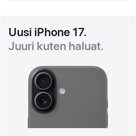
Uusi iPhone 17.
Juuri kuten haluat.