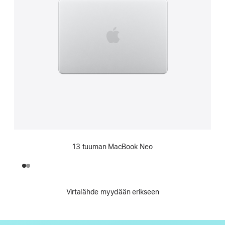
13 tuuman MacBook Neo
Virtalähde myydään erikseen