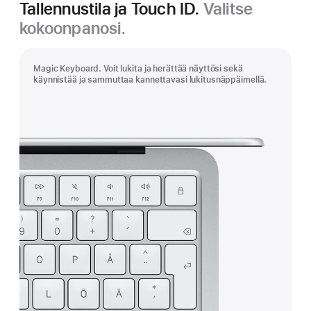
Tallennustila ja Touch ID.
Valitse
kokoonpanosi.
Magic Keyboard. Voit lukita ja herättää näyttösi sekä
käynnistää ja sammuttaa kannettavasi lukitusnäppäimellä.