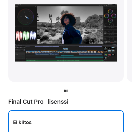
Final Cut Pro ‑lisenssi
Ei kiitos