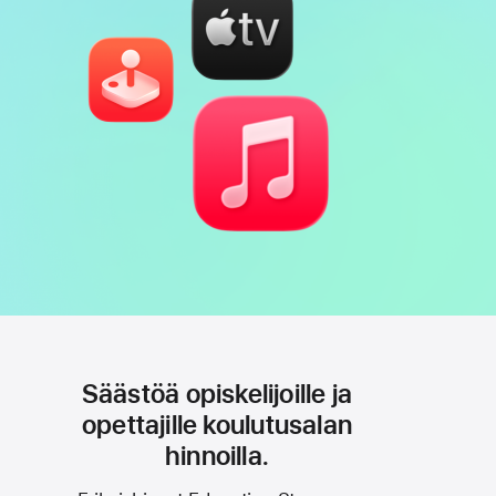
Säästöä opiskelijoille ja
opettajille koulutusalan
hinnoilla.