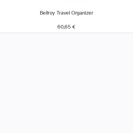
Bellroy Travel Organizer
60,65 €