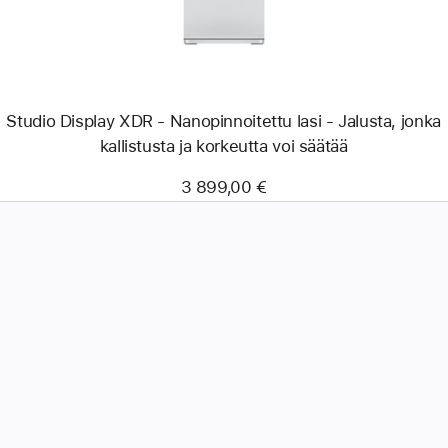
Studio Display XDR - Nanopinnoitettu lasi - Jalusta, jonka
kallistusta ja korkeutta voi säätää
3 899,00 €