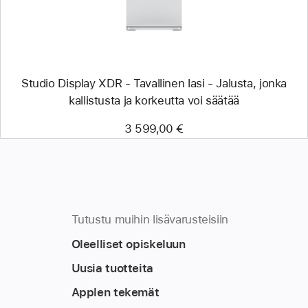
Studio Display XDR - Tavallinen lasi - Jalusta, jonka
kallistusta ja korkeutta voi säätää
3 599,00 €
Tutustu muihin lisävarusteisiin
Oleelliset opiskeluun
Uusia tuotteita
Applen tekemät